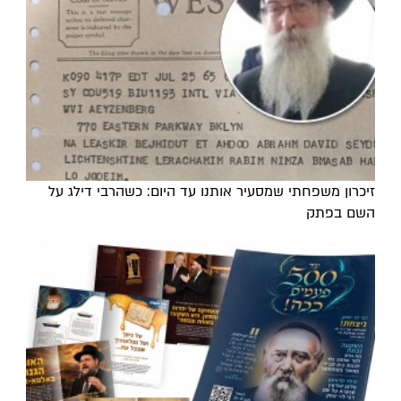
זיכרון משפחתי שמסעיר אותנו עד היום: כשהרבי דילג על
השם בפתק