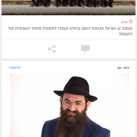
חולון
קעמפ גן ישראל צבאות השם בחולון נעמדו לתמונת מחזור השנתית של
הקעמפ
לפני יום
חדשות »