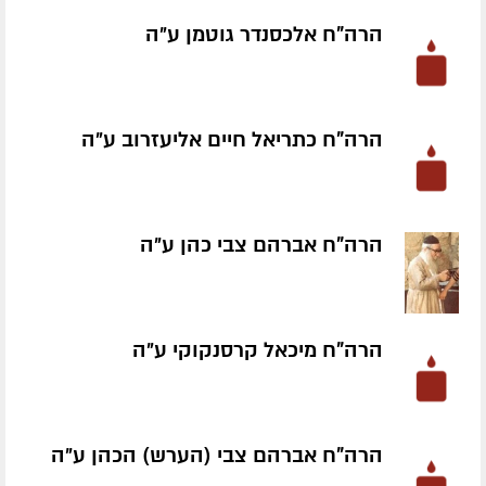
הרה"ח אלכסנדר גוטמן ע״ה
הרה"ח כתריאל חיים אליעזרוב ע״ה
הרה"ח אברהם צבי כהן ע״ה
הרה"ח מיכאל קרסנקוקי ע״ה
הרה"ח אברהם צבי (הערש) הכהן ע״ה