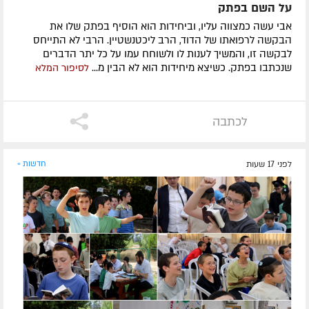
על השם בפתק
אבי עשה כמצווה עליו, וביחידות הוא הוסיף בפתק שלו את
הבקשה לרפואתו של הדוד, הרב ליכטנשטיין. הרבי לא התייחס
לבקשה זו, והמשיך לענות לו ולשוחח עמו על כל יתר הדברים
שנכתבו בפתק. כשיצא מיחידות הוא לא הבין מ...
לסיפור המלא
לכתבה
לפני 17 שעות
חדשות »