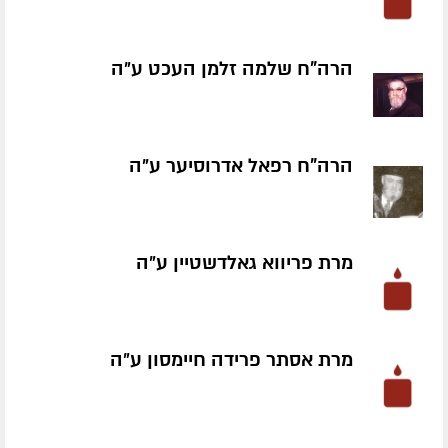
הרה"ח שלמה זלמן העכט ע״ה
הרה"ח רפאל אדרוסיער ע״ה
מרת פריווא גאלדשטיין ע״ה
מרת אסתר פרידה חיימסון ע״ה