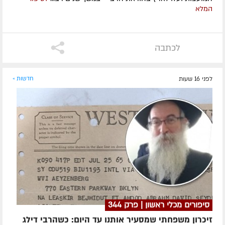
המלא
לכתבה
לפני 16 שעות
חדשות »
סיפורים מכלי ראשון | פרק 344
זיכרון משפחתי שמסעיר אותנו עד היום: כשהרבי דילג