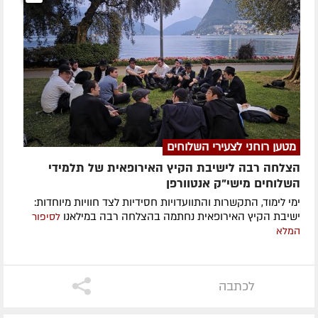
מטען רוחני לצעירי השלוחים
הצלחה רבה לישיבת הקיץ האירופאית של תלמידי
השלוחים מישי"ק אנטוורפן
ימי לימוד, התקשרות והתוועדויות חסידיות לצד חוויות מיוחדות:
ישיבת הקיץ האירופאית נחתמה בהצלחה רבה במילאנו
לסיפור
המלא
לכתבה