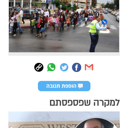
למקרה שפספסתם