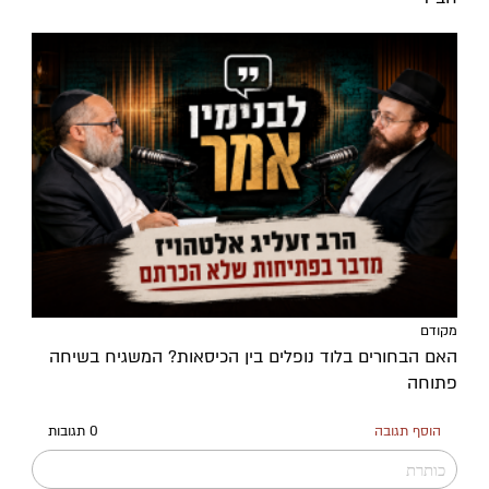
מקודם
האם הבחורים בלוד נופלים בין הכיסאות? המשגיח בשיחה
פתוחה
הוסף תגובה
0 תגובות