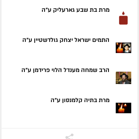
מרת בת שבע גארעליק ע״ה
התמים ישראל יצחק גולדשטיין ע״ה
הרב שמחה מענדל הלוי פרידמן ע״ה
מרת בתיה קלמנסון ע״ה