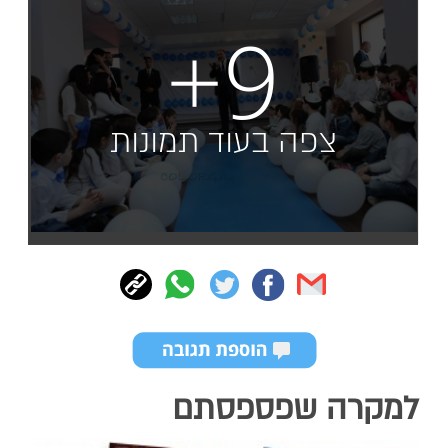
+9
צפה בעוד תמונות
למקרה שפספסתם