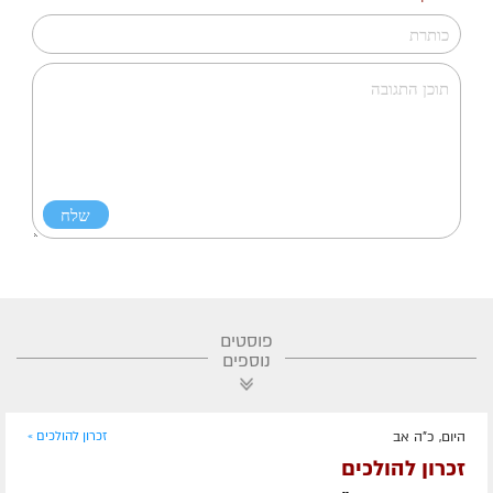
פוסטים
נוספים
היום, כ"ה אב
זכרון להולכים »
זכרון להולכים