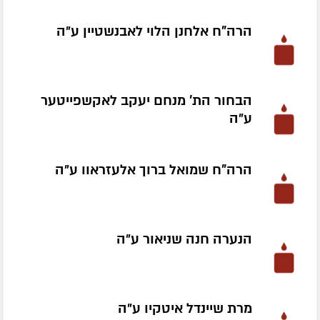
הרה"ח אלחנן הלוי לאבנשטיין ע״ה
הבחור הת' מנחם יעקב לאקשפייטער
ע״ה
הרה"ח שמואל ברוך אלעזראוו ע״ה
הנערה חנה שניאור ע״ה
מרת שיינדל איטקיו ע״ה