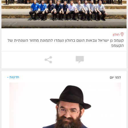
חולון
קעמפ גן ישראל צבאות השם בחולון נעמדו לתמונת מחזור השנתית של
הקעמפ
לפני יום
חדשות »