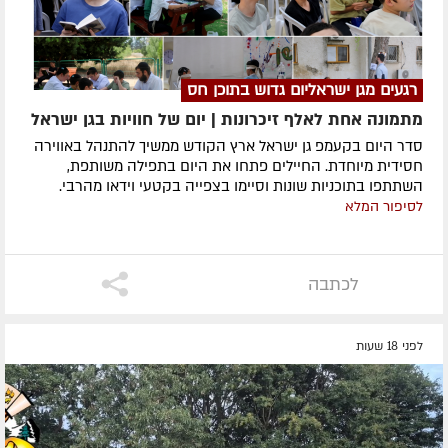
רגעים מגן ישראליום גדוש בתוכן חס
מתמונה אחת לאלף זיכרונות | יום של חוויות בגן ישראל
סדר היום בקעמפ גן ישראל ארץ הקודש ממשיך להתנהל באווירה
חסידית מיוחדת. החיילים פתחו את היום בתפילה משותפת,
השתתפו בתוכניות שונות וסיימו בצפייה בקטעי וידאו מהרבי.
לסיפור המלא
לכתבה
לפני 18 שעות