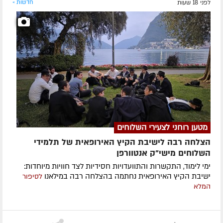
לפני 18 שעות
חדשות »
מטען רוחני לצעירי השלוחים
הצלחה רבה לישיבת הקיץ האירופאית של תלמידי
השלוחים מישי"ק אנטוורפן
ימי לימוד, התקשרות והתוועדויות חסידיות לצד חוויות מיוחדות:
ישיבת הקיץ האירופאית נחתמה בהצלחה רבה במילאנו
לסיפור
המלא