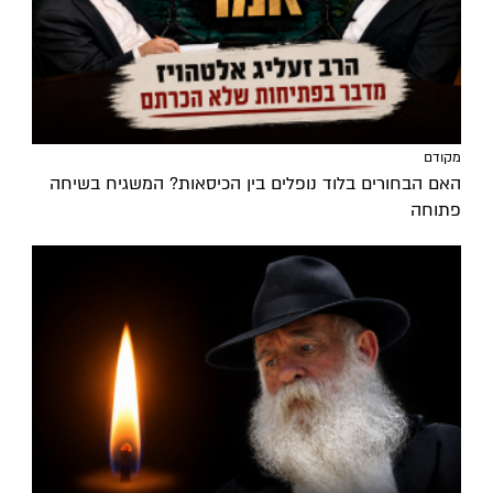
מקודם
האם הבחורים בלוד נופלים בין הכיסאות? המשגיח בשיחה
פתוחה