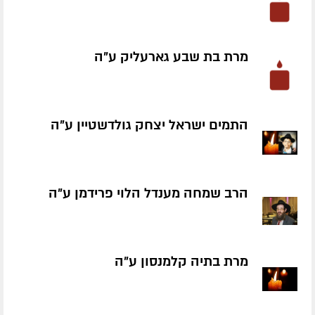
מרת בת שבע גארעליק ע״ה
התמים ישראל יצחק גולדשטיין ע״ה
הרב שמחה מענדל הלוי פרידמן ע״ה
מרת בתיה קלמנסון ע״ה