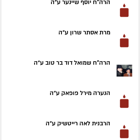
הרה"ח יוסף שיינער ע״ה
מרת אסתר שרון ע״ה
הרה"ח שמואל דוד בר טוב ע״ה
הנערה מירל פופאק ע״ה
הרבנית לאה רייטשיק ע״ה