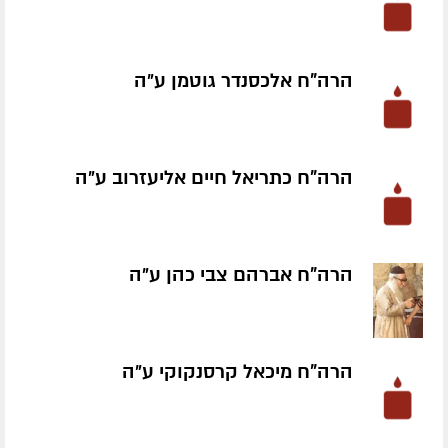
הרה"ח אלכסנדר גוטמן ע״ה
הרה"ח כתריאל חיים אליעזרוב ע״ה
הרה"ח אברהם צבי כהן ע״ה
הרה"ח מיכאל קרסנקוקי ע״ה