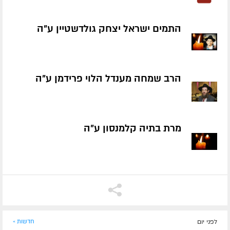
התמים ישראל יצחק גולדשטיין ע״ה
הרב שמחה מענדל הלוי פרידמן ע״ה
מרת בתיה קלמנסון ע״ה
לפני יום
חדשות »