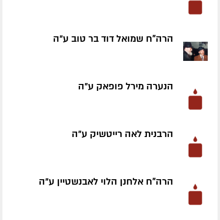
הרה"ח שמואל דוד בר טוב ע״ה
הנערה מירל פופאק ע״ה
הרבנית לאה רייטשיק ע״ה
הרה"ח אלחנן הלוי לאבנשטיין ע״ה