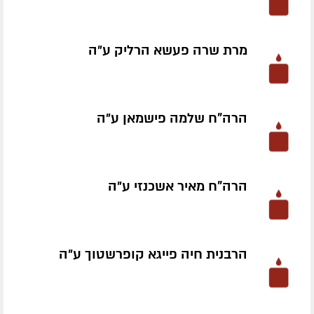
מרת שרה פעשא הרליק ע״ה
הרה"ח שלמה פישמאן ע״ה
הרה"ח מאיר אשכנזי ע״ה
הרבנית חיה פייגא קופרשטוך ע״ה