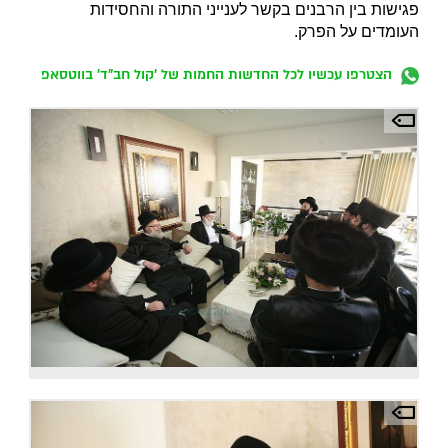
פגישות בין הרבנים בקשר לענייני התורה והחסידות
העומדים על הפרק.
הצטרפו עכשיו לכל החדשות החמות של 'קול חב"ד' בווטסאפ