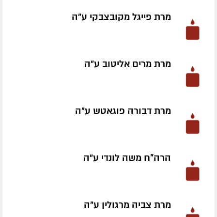
מרת פייגל מקובצבקי ע״ה
מרת מרים אליטוב ע״ה
מרת דבורה פוגאטש ע״ה
הרה"ח משה לונדי ע״ה
מרת צביה מרגולין ע״ה