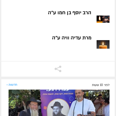
הרב יוסף בן חמו ע״ה
מרת עדיה וויה ע״ה
לפני 10 שעות
חדשות »