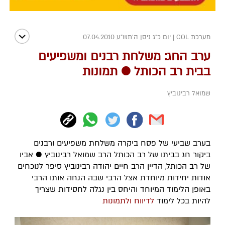
מערכת COL
|
יום כ"ג ניסן ה׳תש״ע 07.04.2010
ערב החג: משלחת רבנים ומשפיעים
בבית רב הכותל ● תמונות
שמואל רבינוביץ
בערב שביעי של פסח ביקרה משלחת משפיעים ורבנים
ביקור חג בביתו של רב הכותל הרב שמואל רבינוביץ ● אביו
של רב הכותל, הדיין הרב חיים יהודה רבינוביץ סיפר לנוכחים
אודות יחידות מיוחדת אצל הרבי שבה הנחה אותו הרבי
באופן הלימוד המיוחד והיחס בין נגלה לחסידות שצריך
להיות בכל לימוד
לדיווח ולתמונות