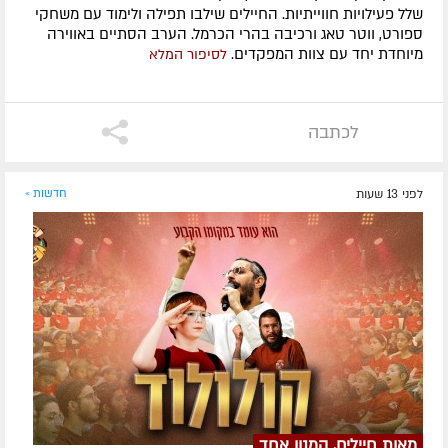
שלל פעילויות חווייתיות. החיילים שילבו תפילה ולימוד עם משחקי
ספורט, ווטר טאג ורכיבה בהרי הכרמל. הערב הסתיים באווירה
מיוחדת יחד עם צוות המפקדים.
לסיפור המלא
לכתבה
לפני 13 שעות
חדשות »
מאות חיילים, המנון אחד