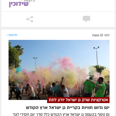
לפני 13 שעות
חדשות »
אטרקציות שרק גן ישראל יודע לתת
יום גדוש חוויות בקריית גן ישראל ארץ הקודש
ום נוסף בקעמפ גן ישראל ארץ הקודש כלל סדר יום חסידי לצד