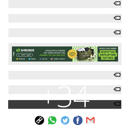
+34
צפה בעוד תמונות