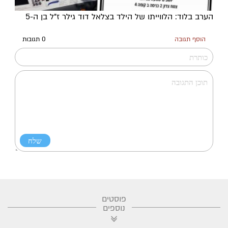
הערב בלוד: הלווייתו של הילד בצלאל דוד גילר ז"ל בן ה-5
הוסף תגובה
0 תגובות
פוסטים
נוספים