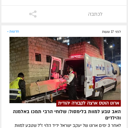
לכתבה
לפני 17 שעות
חדשות »
ארונו הוטס ארצה לקבורה יהודית
האב טבע למוות בלימסול: שלוחי הרבי תמכו באלמנה
והילדים
לאחר 3 ימים ארונו של יעקב ישראל ידיד הלוי ז״ל שטבע למוות