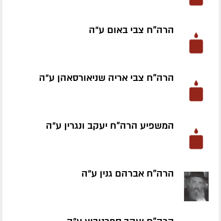
הרה"ח צבי באום ע״ה
הרה"ח צבי אריה שניאורסאהן ע״ה
המשפיע הרה"ח יעקב ונגרין ע״ה
הרה"ח אברהם גנין ע״ה