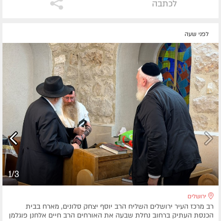
לכתבה
לפני שעה
1/3
ירושלים
רב מרכז העיר ירושלים השליח הרב יוסף יצחק סלונים, מארח בבית
הכנסת העתיק ברחוב נחלת שבעה את האורחים הרב חיים אלחנן פוגלמן