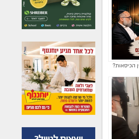
ן הכיסאות?