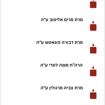
מרת מרים אליטוב ע״ה
מרת דבורה פוגאטש ע״ה
הרה"ח משה לונדי ע״ה
מרת צביה מרגולין ע״ה