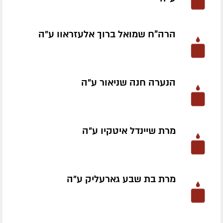
הרה"ח שמואל ברוך אלעזראוו ע״ה
הנערה חנה שניאור ע״ה
מרת שיינדל איטקיו ע״ה
מרת בת שבע גארעליק ע״ה