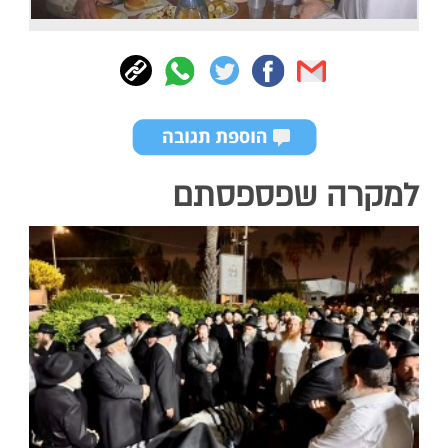
למקרה שפספסתם