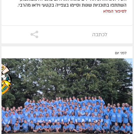
השתתפו בתוכניות שונות וסיימו בצפייה בקטעי וידאו מהרבי.
לסיפור המלא
לכתבה
לפני יום