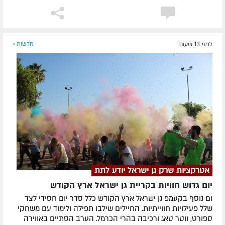
לפני 13 שעות
חדשות »
אטרקציות שרק גן ישראל יודע לתת
יום גדוש חוויות בקריית גן ישראל ארץ הקודש
ום נוסף בקעמפ גן ישראל ארץ הקודש כלל סדר יום חסידי לצד
שלל פעילויות חווייתיות. החיילים שילבו תפילה ולימוד עם משחקי
ספורט, ווטר טאג ורכיבה בהרי הכרמל. הערב הסתיים באווירה