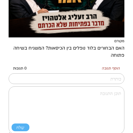
מקודם
האם הבחורים בלוד נופלים בין הכיסאות? המשגיח בשיחה
פתוחה
הוסף תגובה
0 תגובות