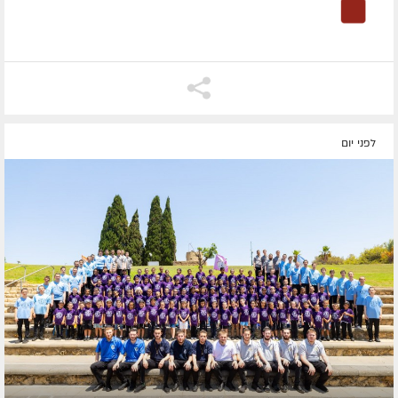
לפני יום