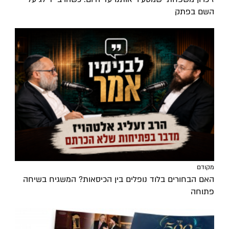
השם בפתק
מקודם
האם הבחורים בלוד נופלים בין הכיסאות? המשגיח בשיחה
פתוחה