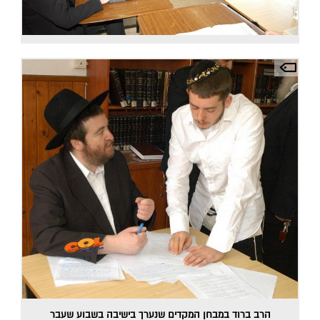
הרב ברוד במבחן המקדים שנערך בישיבה בשבוע שעבר