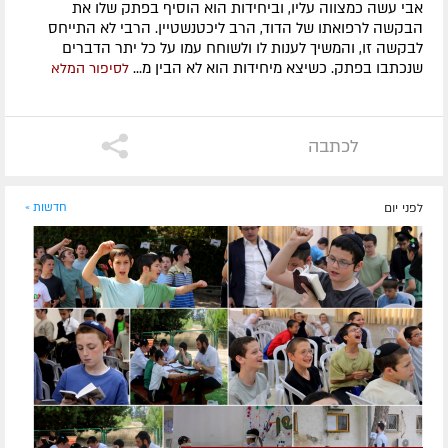
אבי עשה כמצווה עליו, וביחידות הוא הוסיף בפתק שלו את
הבקשה לרפואתו של הדוד, הרב ליכטנשטיין. הרבי לא התייחס
לבקשה זו, והמשיך לענות לו ולשוחח עמו על כל יתר הדברים
שנכתבו בפתק. כשיצא מיחידות הוא לא הבין מ...
לסיפור המלא
לכתבה
לפני יום
חדשות »