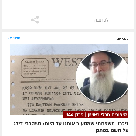
לכתבה
לפני יום
חדשות »
סיפורים מכלי ראשון | פרק 344
זיכרון משפחתי שמסעיר אותנו עד היום: כשהרבי דילג
על השם בפתק