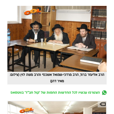
הרב אליעזר ברוד, הרב מרדכי-שמואל אשכנזי והרב משה לוין (צילום:
מאיר דהן)
הצטרפו עכשיו לכל החדשות החמות של 'קול חב"ד' בווטסאפ