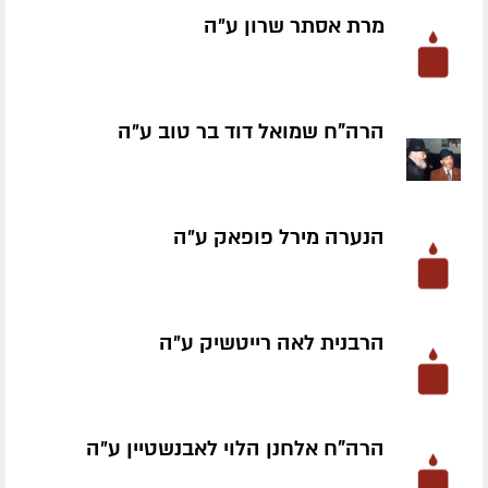
מרת אסתר שרון ע״ה
הרה"ח שמואל דוד בר טוב ע״ה
הנערה מירל פופאק ע״ה
הרבנית לאה רייטשיק ע״ה
הרה"ח אלחנן הלוי לאבנשטיין ע״ה