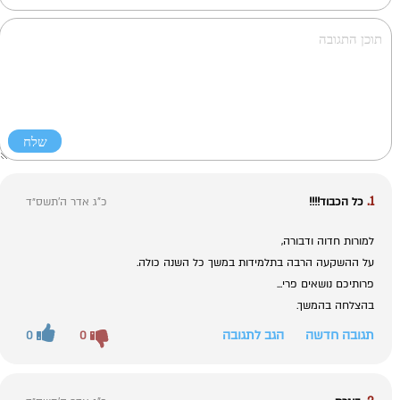
1.
כל הכבוד!!!!
כ"ג אדר ה׳תשס״ד
למורות חדוה ודבורה,
על ההשקעה הרבה בתלמידות במשך כל השנה כולה.
פרותיכם נושאים פרי...
בהצלחה בהמשך.
תגובה חדשה
הגב לתגובה
0
0