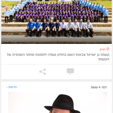
חולון
קעמפ גן ישראל צבאות השם בחולון נעמדו לתמונת מחזור השנתית של
הקעמפ
לפני 4 שעות
חדשות »