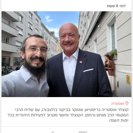
לפני 8 שעות
אוסטריה
קנצלר אוסטריה כריסטיאן שטוקר בביקור בזלצבורג, עם שליח הרבי
המקומי הרב מנחם גרוזמן. הקנצלר נחשף מקרוב לפעילות היהודית בכל
ימות השנה