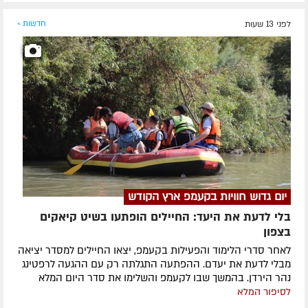
לפני 13 שעות
חדשות »
יום גדוש חוויות בקעמפ ארץ הקודש
בלי לדעת את היעד: החיילים הופתעו בשיט קיאקים
בצפון
לאחר סדרי הלימוד והפעילות בקעמפ, יצאו החיילים למסדר יציאה
מבלי לדעת את יעדם. ההפתעה התגלתה רק עם ההגעה לרפטינג
נהר הירדן. בהמשך שבו לקעמפ והשלימו את סדר היום המלא
לסיפור המלא