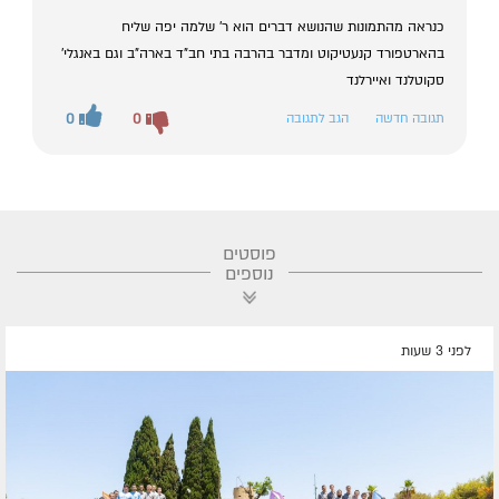
כנראה מהתמונות שהנושא דברים הוא ר' שלמה יפה שליח
בהארטפורד קנעטיקוט ומדבר בהרבה בתי חב"ד בארה"ב וגם באנגלי'
סקוטלנד ואיירלנד
תגובה חדשה
הגב לתגובה
0
0
פוסטים
נוספים
לפני 3 שעות