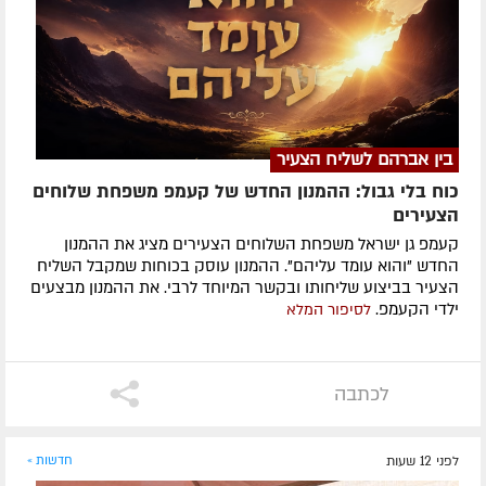
בין אברהם לשליח הצעיר
כוח בלי גבול: ההמנון החדש של קעמפ משפחת שלוחים
הצעירים
קעמפ גן ישראל משפחת השלוחים הצעירים מציג את ההמנון
החדש "והוא עומד עליהם". ההמנון עוסק בכוחות שמקבל השליח
הצעיר בביצוע שליחותו ובקשר המיוחד לרבי. את ההמנון מבצעים
ילדי הקעמפ.
לסיפור המלא
לכתבה
לפני 12 שעות
חדשות »