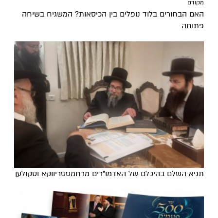
מקודם
האם הבחורים בלוד נופלים בין הכיסאות? המשגיח בשיחה
פתוחה
תניא השלם בהיכלם של האדמו"רים מרחמסטריווקא וסקולען