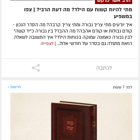
הרב אשר פרקש
מתי להיות קשוח עם הילד? מה דעת הרבי? | צפו
במשפיע
איך יודעים מתי צריך גבורה ומתי צריך קרבה? מה הסדר הנכון -
קודם גבולות או קודם אהבה? מה ההבדל בין גבורה כ"יד קשה"
לבין גבורה כאמונה עמוקה בכוחות הילד? איך התשובה לשאלה
הזאת מתגלה גם בסדר של חודשי אלול...
| לצפייה
לכתבה
לפני 7 שעות
חדשות »