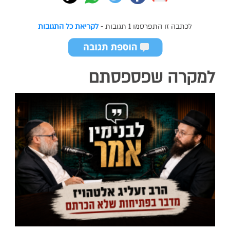
לכתבה זו התפרסמו 1 תגובות -
לקריאת כל התגובות
למקרה שפספסתם