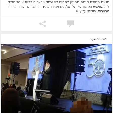
חגיגת תחילת הנחת תפילין לתמים לוי יצחק גוראריה בבית אוהל חב"ד
ליובאוויטש הסמוך לאוהל הק', עם אביו השליח הראשי לחולון הרב דוד
גוראריה. צילום: ערוץ DK
לפני 10 שעות