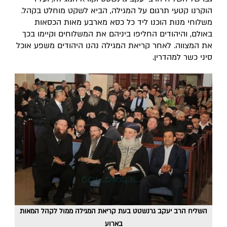
הוקרנו קטעי תרגום על המגילה, הביא לשקט מוחלט בקהל.
משלוחי מנות הוכנו ליד כל כסא מארבע מאות הכסאות
באולם, והיהודים החליפו ביניהם את המשלוחים וקיימו בכך
את המצווה. לאחר קריאת המגילה נהנו היהודים משפע אוכל
סיני כשר למהדרין.
השליח הרב יעקב גרנשטט בעת קריאת המגילה ממול לקהל המאות
בארוע