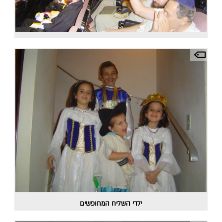
ילדי השליח המחופשים