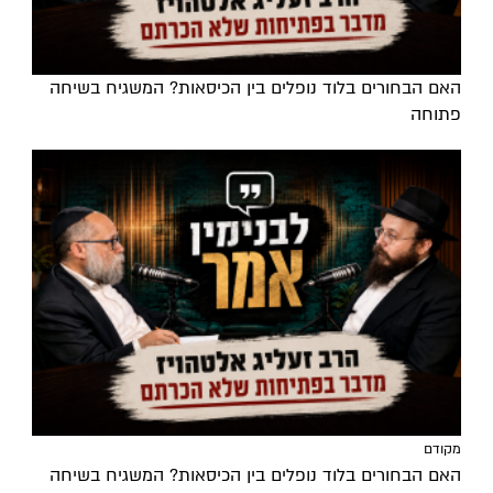
האם הבחורים בלוד נופלים בין הכיסאות? המשגיח בשיחה
פתוחה
מקודם
האם הבחורים בלוד נופלים בין הכיסאות? המשגיח בשיחה