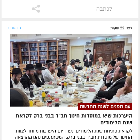
לכתבה
לפני 22 שעות
חדשות »
עם הפנים לשנה החדשה
היערכות שיא במוסדות חינוך חב"ד בבני ברק לקראת
שנת הלימודים
לקראת פתיחת שנת הלימודים, נערך יום היערכות מיוחד לצוותי
החינוך של מוסדות חב"ד בבני ברק. המשתתפים נהנו מהרצאה