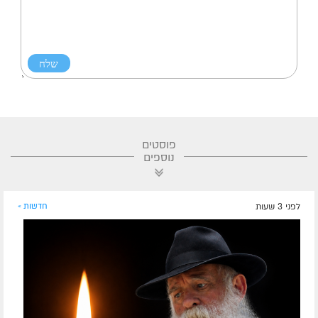
פוסטים
נוספים
לפני 3 שעות
חדשות »