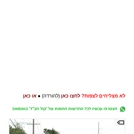
לא מצליחים לצפות?
לחצו כאן
(להורדה) ●
או כאן
הצטרפו עכשיו לכל החדשות החמות של 'קול חב"ד' בווטסאפ