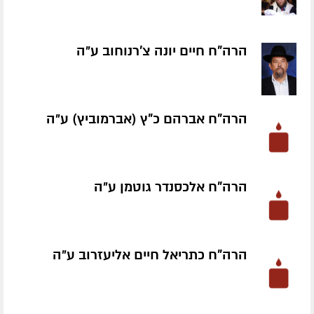
הרה"ח חיים יונה צ'רנוחוב ע״ה
הרה"ח אברהם כ"ץ (אברמוביץ) ע״ה
הרה"ח אלכסנדר גוטמן ע״ה
הרה"ח כתריאל חיים אליעזרוב ע״ה