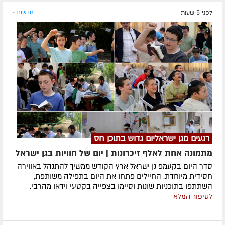
לפני 5 שעות
חדשות »
רגעים מגן ישראליום גדוש בתוכן חס
מתמונה אחת לאלף זיכרונות | יום של חוויות בגן ישראל
סדר היום בקעמפ גן ישראל ארץ הקודש ממשיך להתנהל באווירה
חסידית מיוחדת. החיילים פתחו את היום בתפילה משותפת,
השתתפו בתוכניות שונות וסיימו בצפייה בקטעי וידאו מהרבי.
לסיפור המלא