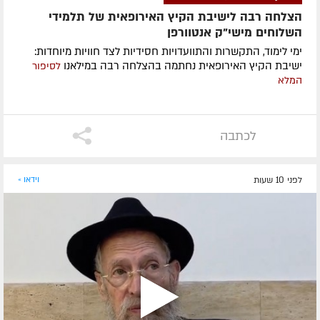
הצלחה רבה לישיבת הקיץ האירופאית של תלמידי
השלוחים מישי"ק אנטוורפן
ימי לימוד, התקשרות והתוועדויות חסידיות לצד חוויות מיוחדות:
ישיבת הקיץ האירופאית נחתמה בהצלחה רבה במילאנו
לסיפור
המלא
לכתבה
לפני 10 שעות
וידאו »