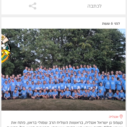
לכתבה
לפני 6 שעות
אנגליה
קעמפ גן ישראל אנגליה, בראשות השליח הרב שמולי בראון, פתח את