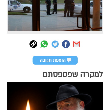
למקרה שפספסתם