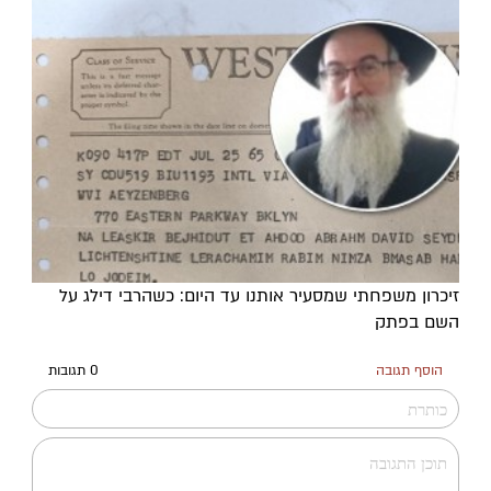
זיכרון משפחתי שמסעיר אותנו עד היום: כשהרבי דילג על
השם בפתק
הוסף תגובה
0 תגובות