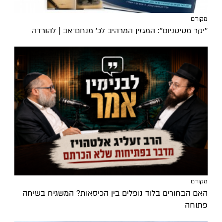
מקודם
''יקר מטיטניום'': המגזין המרהיב לכ’ מנחם־אב | להורדה
מקודם
האם הבחורים בלוד נופלים בין הכיסאות? המשגיח בשיחה
פתוחה