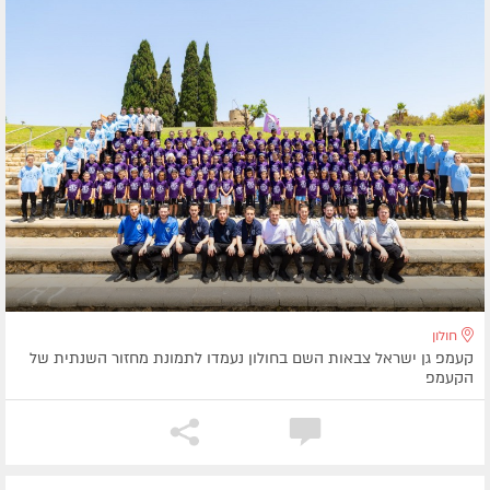
חולון
קעמפ גן ישראל צבאות השם בחולון נעמדו לתמונת מחזור השנתית של
הקעמפ