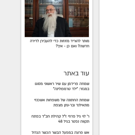
מותר להוריד מזוזות כדי להעבירן לדירה
חדשה? ואם כן - איך?
עוד באתר
שמחה פרידמן עם שיר ראשוני מסוגו
במגזר: "ילד טרמפולינה"
שמחת החתונה של משפחות אשכנזי
מתאילנד ובר-נתן מצפת
ר' לוי גיל פרוזי ז"ל קהילת חב"ד בפתח
תקווה נפטר בגיל 48
אש פרצה במפעל הבשר הכשר הגדול