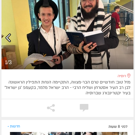
1/3
רוסיה
מזל טוב: חודשיים טרם הבר-מצווה, התקיימה הנחת התפילין הראשונה
לבן רב העיר אסטרחן ושליח הרבי - הרב ישראל מלמד, בקעמפ 'גן ישראל'
בעיר יקטרינבורג שברוסיה
לפני 8 שעות
חדשות »