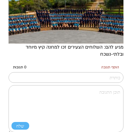
מגיע להם: השלוחים הצעירים זכו למחנה קיץ מיוחד
ובלתי-נשכח
הוסף תגובה
0 תגובות