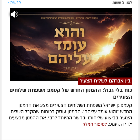
לפני 3 שעות
חדשות »
בין אברהם לשליח הצעיר
כוח בלי גבול: ההמנון החדש של קעמפ משפחת שלוחים
הצעירים
קעמפ גן ישראל משפחת השלוחים הצעירים מציג את ההמנון
החדש "והוא עומד עליהם". ההמנון עוסק בכוחות שמקבל השליח
הצעיר בביצוע שליחותו ובקשר המיוחד לרבי. את ההמנון מבצעים
ילדי הקעמפ.
לסיפור המלא