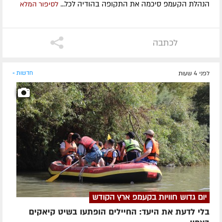
הנהלת הקעמפ סיכמה את התקופה בהודיה לכל...
לסיפור המלא
לכתבה
לפני 4 שעות
חדשות »
יום גדוש חוויות בקעמפ ארץ הקודש
בלי לדעת את היעד: החיילים הופתעו בשיט קיאקים