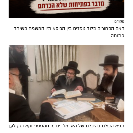
מקודם
האם הבחורים בלוד נופלים בין הכיסאות? המשגיח בשיחה
פתוחה
תניא השלם בהיכלם של האדמו"רים מרחמסטריווקא וסקולען