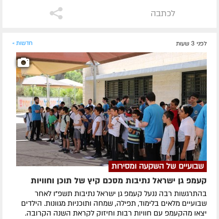
לכתבה
לפני 3 שעות
חדשות »
שבועיים של השקעה ומסירות
קעמפ גן ישראל נתיבות מסכם קיץ של תוכן וחוויות
בהתרגשות רבה ננעל קעמפ גן ישראל נתיבות תשפ"ו לאחר
שבועיים מלאים בלימוד, תפילה, שמחה ותוכניות מגוונות. הילדים
יצאו מהקעמפ עם חוויות רבות וחיזוק לקראת השנה הקרובה.