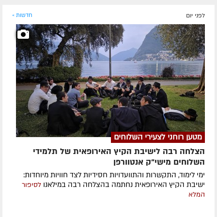
לפני יום
חדשות »
מטען רוחני לצעירי השלוחים
הצלחה רבה לישיבת הקיץ האירופאית של תלמידי
השלוחים מישי"ק אנטוורפן
ימי לימוד, התקשרות והתוועדויות חסידיות לצד חוויות מיוחדות:
ישיבת הקיץ האירופאית נחתמה בהצלחה רבה במילאנו
לסיפור
המלא