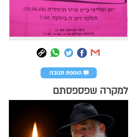
למקרה שפספסתם