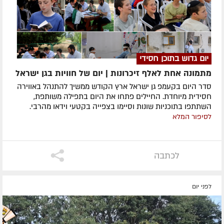
יום גדוש בתוכן חסידי
מתמונה אחת לאלף זיכרונות | יום של חוויות בגן ישראל
סדר היום בקעמפ גן ישראל ארץ הקודש ממשיך להתנהל באווירה
חסידית מיוחדת. החיילים פתחו את היום בתפילה משותפת,
השתתפו בתוכניות שונות וסיימו בצפייה בקטעי וידאו מהרבי.
לסיפור המלא
לכתבה
לפני יום