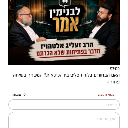
מקודם
האם הבחורים בלוד נופלים בין הכיסאות? המשגיח בשיחה
פתוחה
הוסף תגובה
0 תגובות