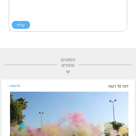
פוסטים
נוספים
לפני 51 דקות
חדשות »