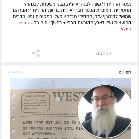
נפטר הרה"ח ר' משה לבנהרץ ע"ה, מבני משפחת לבנהרץ
החסידית והמוכרת מכפר חב"ד • היה בנו של הרה"ח ר' אברהם
שמואל לבנהרץ ע"ה, מחסידי חב"ד שפעלו במסירות נפש בברית
המועצות ועלו לארץ בהוראת הרבי • במשך שנים רב...
לסיפור
המלא
לכתבה
לפני יום
חדשות »