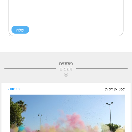
פוסטים
נוספים
לפני 19 דקות
חדשות »