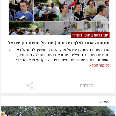
יום גדוש בתוכן חסידי
מתמונה אחת לאלף זיכרונות | יום של חוויות בגן ישראל
סדר היום בקעמפ גן ישראל ארץ הקודש ממשיך להתנהל באווירה
חסידית מיוחדת. החיילים פתחו את היום בתפילה משותפת,
השתתפו בתוכניות שונות וסיימו בצפייה בקטעי וידאו מהרבי.
לסיפור המלא
לכתבה
לפני יום