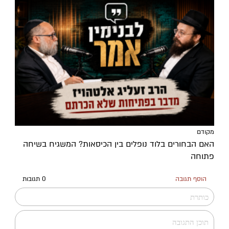
מקודם
האם הבחורים בלוד נופלים בין הכיסאות? המשגיח בשיחה
פתוחה
הוסף תגובה
0 תגובות