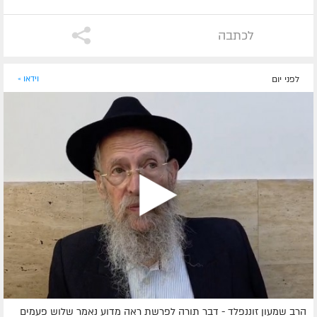
לכתבה
לפני יום
וידאו »
הרב שמעון זוננפלד - דבר תורה לפרשת ראה מדוע נאמר שלוש פעמים