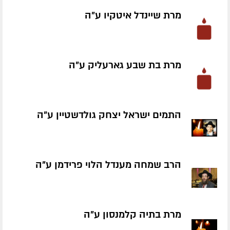
מרת שיינדל איטקיו ע״ה
מרת בת שבע גארעליק ע״ה
התמים ישראל יצחק גולדשטיין ע״ה
הרב שמחה מענדל הלוי פרידמן ע״ה
מרת בתיה קלמנסון ע״ה