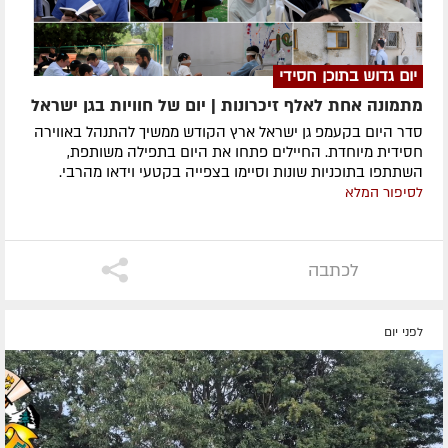
יום גדוש בתוכן חסידי
מתמונה אחת לאלף זיכרונות | יום של חוויות בגן ישראל
סדר היום בקעמפ גן ישראל ארץ הקודש ממשיך להתנהל באווירה
חסידית מיוחדת. החיילים פתחו את היום בתפילה משותפת,
השתתפו בתוכניות שונות וסיימו בצפייה בקטעי וידאו מהרבי.
לסיפור המלא
לכתבה
לפני יום