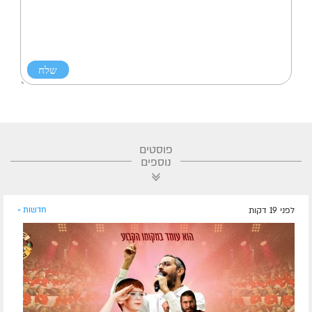
פוסטים
נוספים
לפני 19 דקות
חדשות »