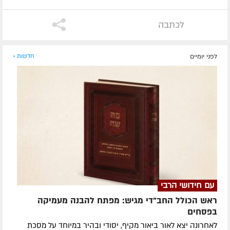
לכתבה
לפני יומיים
חדשות »
עם חידושי הרבי
ראש הכולל החב"די מגיש: מפתח להבנה מעמיקה
בפסחים
לאחרונה ​יצא לאור ביאור מקיף, יסודי ובהיר במיוחד על מסכת