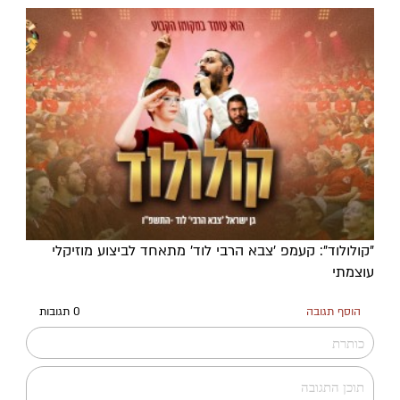
"קולולוד": קעמפ 'צבא הרבי לוד' מתאחד לביצוע מוזיקלי
עוצמתי
הוסף תגובה
0 תגובות