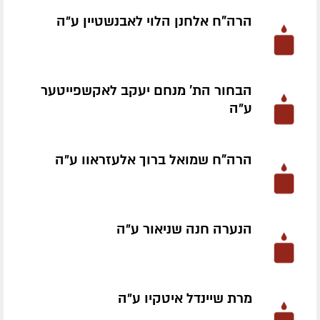
הרה"ח אלחנן הלוי לאבנשטיין ע״ה
הבחור הת' מנחם יעקב לאקשפייטער
ע״ה
הרה"ח שמואל ברוך אלעזראוו ע״ה
הנערה חנה שניאור ע״ה
מרת שיינדל איטקיו ע״ה