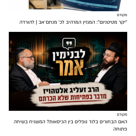
מקודם
''יקר מטיטניום'': המגזין המרהיב לכ’ מנחם־אב | להורדה
מקודם
האם הבחורים בלוד נופלים בין הכיסאות? המשגיח בשיחה
פתוחה