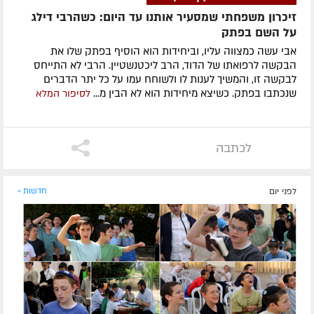
זיכרון משפחתי שמסעיר אותנו עד היום: כשהרבי דילג
על השם בפתק
אבי עשה כמצווה עליו, וביחידות הוא הוסיף בפתק שלו את
הבקשה לרפואתו של הדוד, הרב ליכטנשטיין. הרבי לא התייחס
לבקשה זו, והמשיך לענות לו ולשוחח עמו על כל יתר הדברים
שנכתבו בפתק. כשיצא מיחידות הוא לא הבין מ...
לסיפור המלא
לכתבה
לפני יום
חדשות »