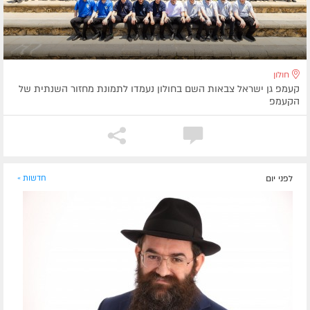
חולון
קעמפ גן ישראל צבאות השם בחולון נעמדו לתמונת מחזור השנתית של
הקעמפ
לפני יום
חדשות »