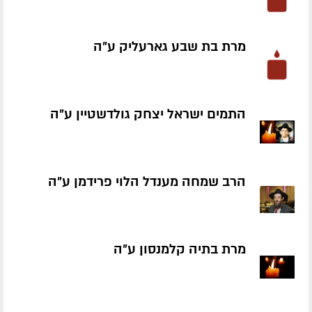
מרת בת שבע גארעליק ע״ה
התמים ישראל יצחק גולדשטיין ע״ה
הרב שמחה מענדל הלוי פרידמן ע״ה
מרת בתיה קלמנסון ע״ה