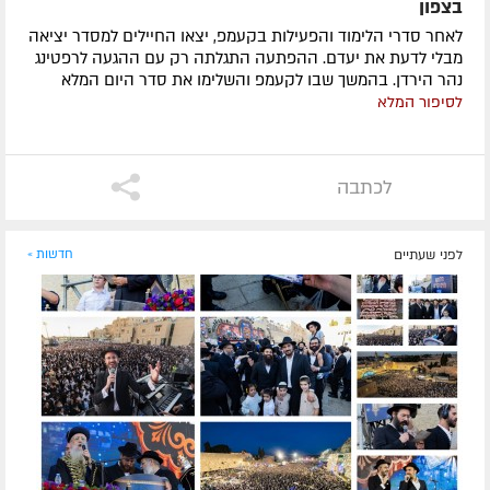
בצפון
לאחר סדרי הלימוד והפעילות בקעמפ, יצאו החיילים למסדר יציאה
מבלי לדעת את יעדם. ההפתעה התגלתה רק עם ההגעה לרפטינג
נהר הירדן. בהמשך שבו לקעמפ והשלימו את סדר היום המלא
לסיפור המלא
לכתבה
לפני שעתיים
חדשות »