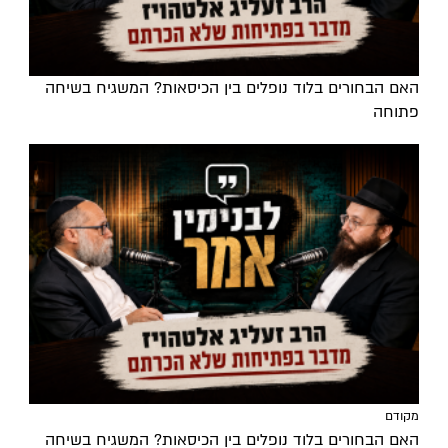
האם הבחורים בלוד נופלים בין הכיסאות? המשגיח בשיחה
פתוחה
מקודם
האם הבחורים בלוד נופלים בין הכיסאות? המשגיח בשיחה