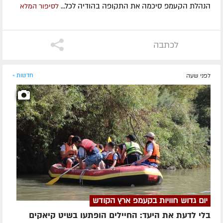
הנהלת הקעמפ סיכמה את התקופה בהודיה לכל...
לסיפור המלא
לכתבה
לפני שעה
חדשות »
יום גדוש חוויות בקעמפ ארץ הקודש
בלי לדעת את היעד: החיילים הופתעו בשיט קיאקים