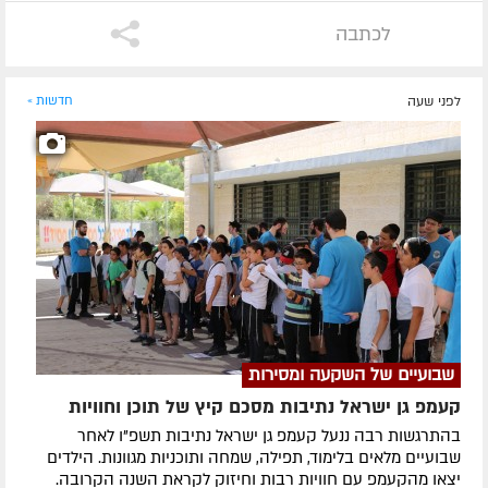
לכתבה
לפני שעה
חדשות »
שבועיים של השקעה ומסירות
קעמפ גן ישראל נתיבות מסכם קיץ של תוכן וחוויות
בהתרגשות רבה ננעל קעמפ גן ישראל נתיבות תשפ"ו לאחר
שבועיים מלאים בלימוד, תפילה, שמחה ותוכניות מגוונות. הילדים
יצאו מהקעמפ עם חוויות רבות וחיזוק לקראת השנה הקרובה.