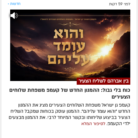
לפני 59 דקות
חדשות »
בין אברהם לשליח הצעיר
כוח בלי גבול: ההמנון החדש של קעמפ משפחת שלוחים
הצעירים
קעמפ גן ישראל משפחת השלוחים הצעירים מציג את ההמנון
החדש "והוא עומד עליהם". ההמנון עוסק בכוחות שמקבל השליח
הצעיר בביצוע שליחותו ובקשר המיוחד לרבי. את ההמנון מבצעים
ילדי הקעמפ.
לסיפור המלא