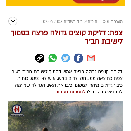
מערכת COL
|
יום כ"ח אייר ה׳תשס״ח 02.06.2008
צפת: דליקת קוצים גדולה פרצה בסמוך
לישיבת חב"ד
דליקת קוצים גדולה פרצה אמש בסמוך לישיבת חב"ד בעיר
צפת כתוצאה ממשחק ילדים באש. איש לא נפגע. כוחות
כיבוי גדולים מיהרו למקום וכיבו את האש הגדולה שאיימה
להתפשט בהר כולו
לתמונות נוספות