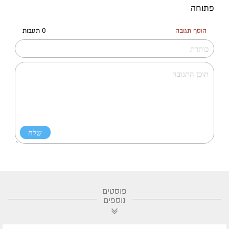
פתוחה
הוסף תגובה
0 תגובות
פוסטים
נוספים