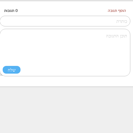
הוסף תגובה
0 תגובות