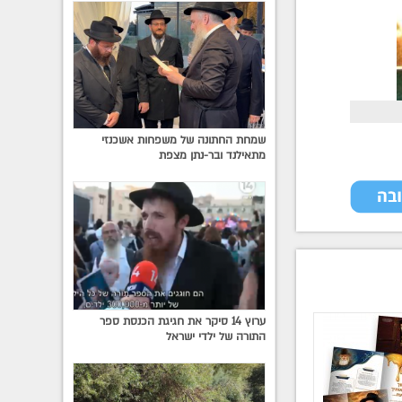
שמחת החתונה של משפחות אשכנזי
מתאילנד ובר-נתן מצפת
ערוץ 14 סיקר את חגיגת הכנסת ספר
התורה של ילדי ישראל