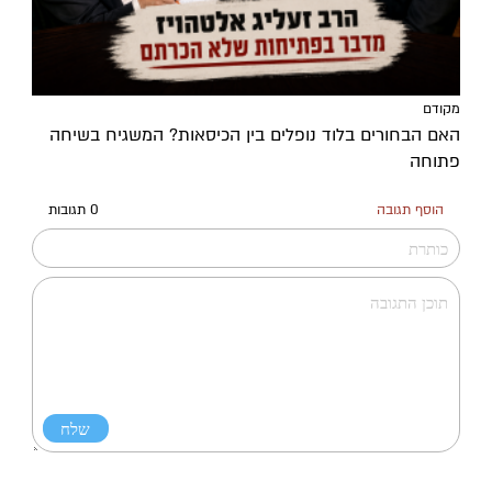
מקודם
האם הבחורים בלוד נופלים בין הכיסאות? המשגיח בשיחה
פתוחה
הוסף תגובה
0 תגובות