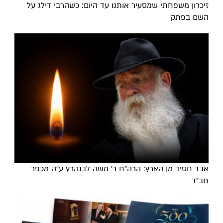
זיכרון משפחתי שמסעיר אותנו עד היום: כשהרבי דילג על
השם בפתק
אבד חסיד מן הארץ: הרה"ח ר' משה לבנהרץ ע"ה מכפר
חב"ד