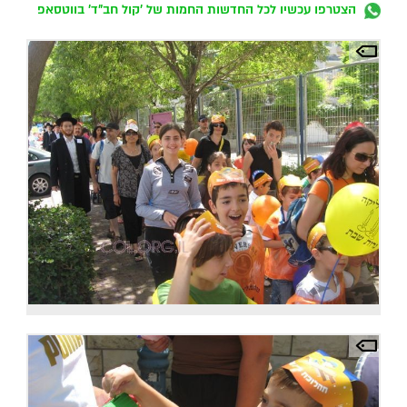
הצטרפו עכשיו לכל החדשות החמות של 'קול חב"ד' בווטסאפ