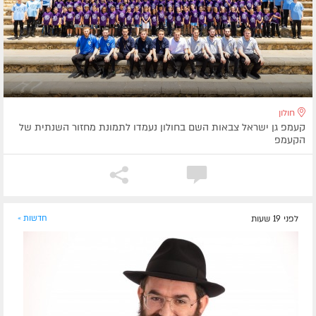
חולון
קעמפ גן ישראל צבאות השם בחולון נעמדו לתמונת מחזור השנתית של
הקעמפ
לפני 19 שעות
חדשות »