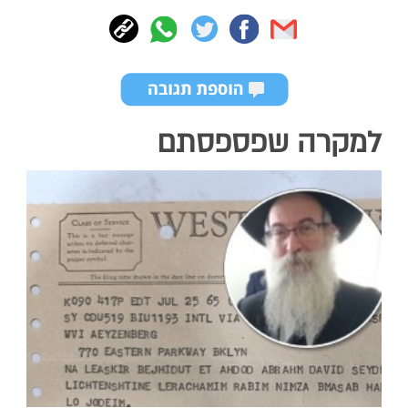
למקרה שפספסתם