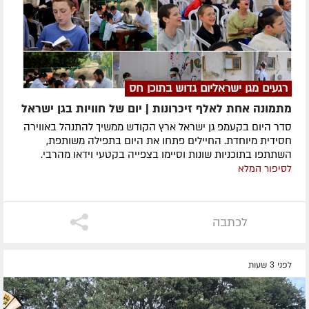
רגעים מגן ישראליום גדוש בתוכן חס
מתמונה אחת לאלף זיכרונות | יום של חוויות בגן ישראל
סדר היום בקעמפ גן ישראל ארץ הקודש ממשיך להתנהל באווירה
חסידית מיוחדת. החיילים פתחו את היום בתפילה משותפת,
השתתפו בתוכניות שונות וסיימו בצפייה בקטעי וידאו מהרבי.
לסיפור המלא
לכתבה
לפני 3 שעות