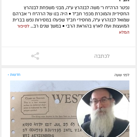
נפטר הרה"ח ר' משה לבנהרץ ע"ה, מבני משפחת לבנהרץ
החסידית והמוכרת מכפר חב"ד • היה בנו של הרה"ח ר' אברהם
שמואל לבנהרץ ע"ה, מחסידי חב"ד שפעלו במסירות נפש בברית
המועצות ועלו לארץ בהוראת הרבי • במשך שנים רב...
לסיפור
המלא
לכתבה
לפני שעה
חדשות »