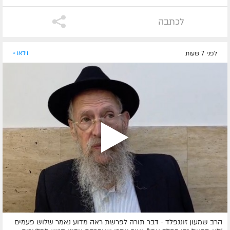
לכתבה
לפני 7 שעות
וידאו »
הרב שמעון זוננפלד - דבר תורה לפרשת ראה מדוע נאמר שלוש פעמים