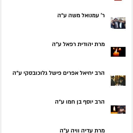
ר' עמנואל משה ע״ה
מרת יהודית רפאל ע״ה
הרב יחיאל אפרים פישל גלוכובסקי ע״ה
הרב יוסף בן חמו ע״ה
מרת עדיה וויה ע״ה