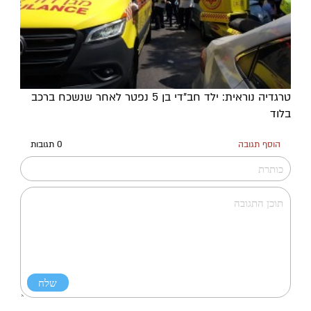
טרגדיה נוראית: ילד חב"די בן 5 נפטר לאחר שנשכח ברכב
בלוד
הוסף תגובה
0 תגובות