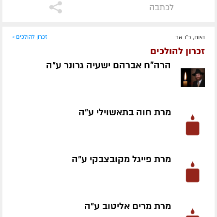
לכתבה
היום, כ"ו אב
זכרון להולכים »
זכרון להולכים
הרה"ח אברהם ישעיה גרונר ע״ה
מרת חוה בתאשוילי ע״ה
מרת פייגל מקובצבקי ע״ה
מרת מרים אליטוב ע״ה