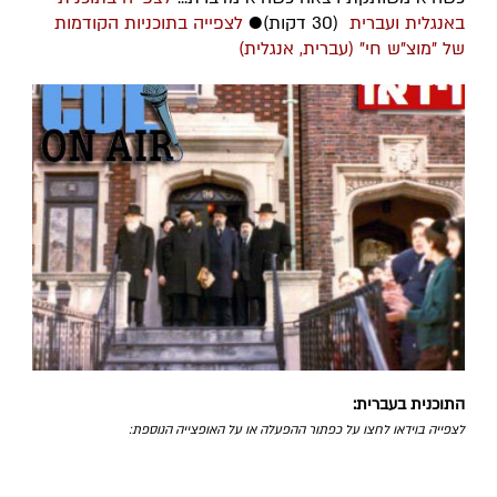
באנגלית ועברית
(30 דקות)●
לצפייה בתוכניות הקודמות
של "מוצ"ש חי" (עברית, אנגלית)
התוכנית בעברית:
לצפייה בוידאו לחצו על כפתור ההפעלה או על האופצייה הנוספת: