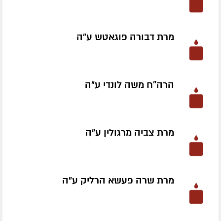
מרת דבורה פוגאטש ע״ה
הרה"ח משה לונדי ע״ה
מרת צביה מרגולין ע״ה
מרת שרה פעשא הרליק ע״ה