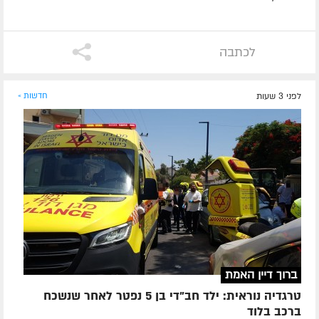
לכתבה
לפני 3 שעות
חדשות »
ברוך דיין האמת
טרגדיה נוראית: ילד חב"די בן 5 נפטר לאחר שנשכח
ברכב בלוד