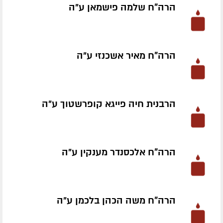
הרה"ח שלמה פישמאן ע״ה
הרה"ח מאיר אשכנזי ע״ה
הרבנית חיה פייגא קופרשטוך ע״ה
הרה"ח אלכסנדר מענקין ע״ה
הרה"ח משה הכהן בלכמן ע״ה