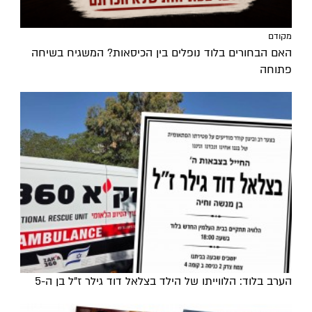
מקודם
האם הבחורים בלוד נופלים בין הכיסאות? המשגיח בשיחה
פתוחה
הערב בלוד: הלווייתו של הילד בצלאל דוד גילר ז"ל בן ה-5