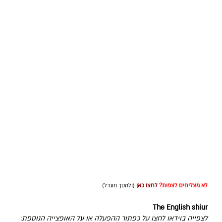
לא מצליחים לצפות?
לחצו כאן
(ולמסך מוגדל)
The English shiur
לצפייה בוידאו לחצו על כפתור ההפעלה או על האופצייה הנוספת: