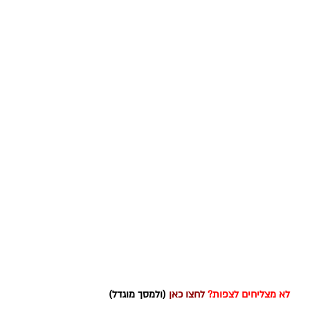
לא מצליחים לצפות?
לחצו כאן
(ולמסך מוגדל)