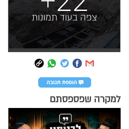
צפה בעוד תמונות
למקרה שפספסתם