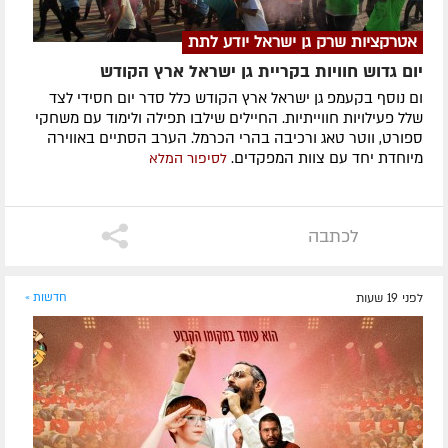
אטרקציות שרק גן ישראל יודע לתת
יום גדוש חוויות בקריית גן ישראל ארץ הקודש
ום נוסף בקעמפ גן ישראל ארץ הקודש כלל סדר יום חסידי לצד
שלל פעילויות חווייתיות. החיילים שילבו תפילה ולימוד עם משחקי
ספורט, ווטר טאג ורכיבה בהרי הכרמל. הערב הסתיים באווירה
מיוחדת יחד עם צוות המפקדים.
לסיפור המלא
לכתבה
לפני 19 שעות
חדשות »