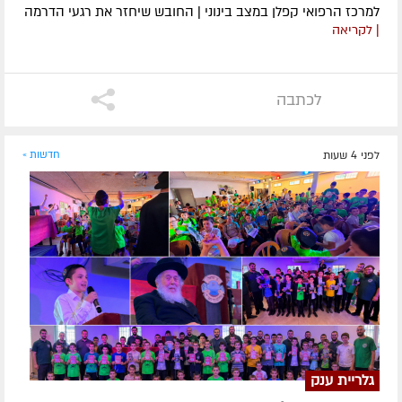
למרכז הרפואי קפלן במצב בינוני | החובש שיחזר את רגעי הדרמה
| לקריאה
לכתבה
לפני 4 שעות
חדשות »
גלריית ענק