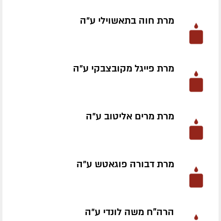
מרת חוה בתאשוילי ע״ה
מרת פייגל מקובצבקי ע״ה
מרת מרים אליטוב ע״ה
מרת דבורה פוגאטש ע״ה
הרה"ח משה לונדי ע״ה