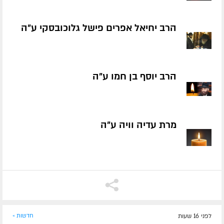
הרב יחיאל אפרים פישל גלוכובסקי ע״ה
הרב יוסף בן חמו ע״ה
מרת עדיה וויה ע״ה
לפני 16 שעות
חדשות »