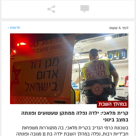
לפני 4 שעות
חדשות »
במהלך השבת
קרית מלאכי: ילדה נפלה ממתקן שעשועים ופונתה
במצב בינוני
בשכונת כרמי הנדיב בקרית מלאכי, בה מתגוררות משפחות
חב"דיות רבות, נפלה במהלך השבת ילדה בת 11 מגובה ופונתה