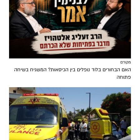
מקודם
האם הבחורים בלוד נופלים בין הכיסאות? המשגיח בשיחה
פתוחה