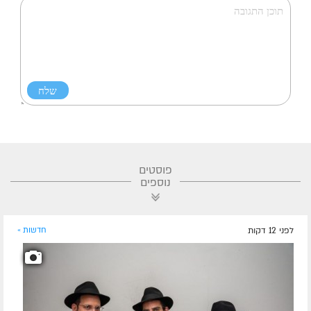
פוסטים
נוספים
לפני 12 דקות
חדשות »