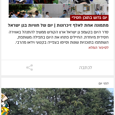
יום גדוש בתוכן חסידי
מתמונה אחת לאלף זיכרונות | יום של חוויות בגן ישראל
סדר היום בקעמפ גן ישראל ארץ הקודש ממשיך להתנהל באווירה
חסידית מיוחדת. החיילים פתחו את היום בתפילה משותפת,
השתתפו בתוכניות שונות וסיימו בצפייה בקטעי וידאו מהרבי.
לסיפור המלא
לכתבה
לפני יום