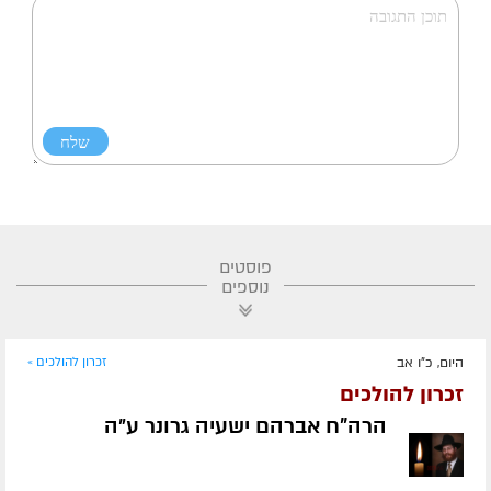
פוסטים
נוספים
היום, כ"ו אב
זכרון להולכים »
זכרון להולכים
הרה"ח אברהם ישעיה גרונר ע״ה