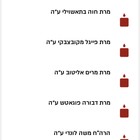
מרת חוה בתאשוילי ע״ה
מרת פייגל מקובצבקי ע״ה
מרת מרים אליטוב ע״ה
מרת דבורה פוגאטש ע״ה
הרה"ח משה לונדי ע״ה