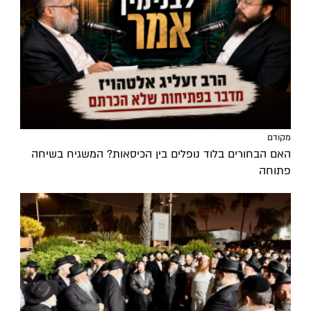
מקודם
האם הבחורים בלוד נופלים בין הכיסאות? המשגיח בשיחה
פתוחה