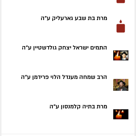
מרת בת שבע גארעליק ע״ה
התמים ישראל יצחק גולדשטיין ע״ה
הרב שמחה מענדל הלוי פרידמן ע״ה
מרת בתיה קלמנסון ע״ה