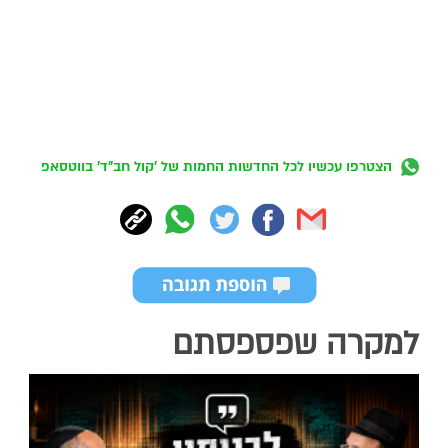
הצטרפו עכשיו לכל החדשות החמות של 'קול חב"ד' בווטסאפ
למקרה שפספסתם