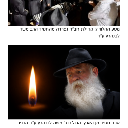
מסע ההלוויה: קהילת חב"ד נפרדה מהחסיד הרב משה
לבנהרץ ע"ה
אבד חסיד מן הארץ: הרה"ח ר' משה לבנהרץ ע"ה מכפר