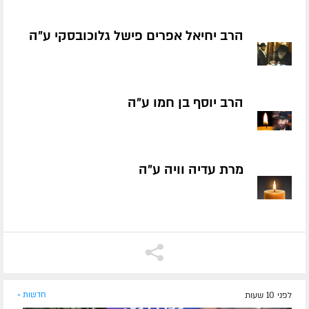
הרב יחיאל אפרים פישל גלוכובסקי ע״ה
הרב יוסף בן חמו ע״ה
מרת עדיה וויה ע״ה
לפני 10 שעות
חדשות »