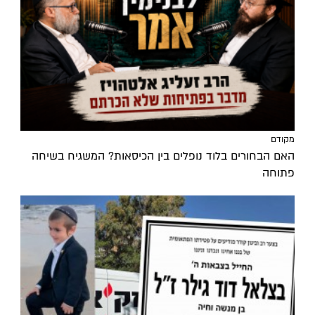
מקודם
האם הבחורים בלוד נופלים בין הכיסאות? המשגיח בשיחה
פתוחה