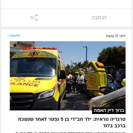
לכתבה
לפני 17 שעות
חדשות »
ברוך דיין האמת
טרגדיה נוראית: ילד חב"די בן 5 נפטר לאחר שנשכח
ברכב בלוד