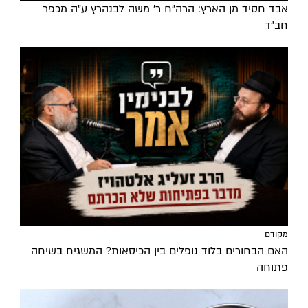
אבד חסיד מן הארץ: הרה"ח ר' משה לבנהרץ ע"ה מכפר
חב"ד
מקודם
האם הבחורים בלוד נופלים בין הכיסאות? המשגיח בשיחה
פתוחה