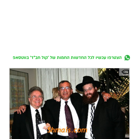
הצטרפו עכשיו לכל החדשות החמות של 'קול חב"ד' בווטסאפ