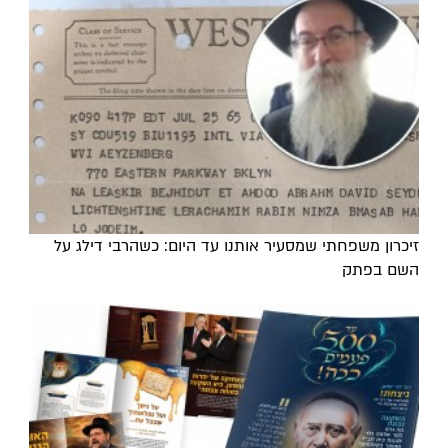
זיכרון משפחתי שמסעיר אותנו עד היום: כשהרבי דילג על
השם בפתק