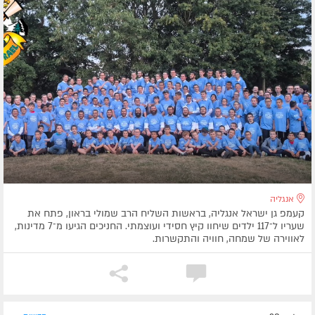
אנגליה
קעמפ גן ישראל אנגליה, בראשות השליח הרב שמולי בראון, פתח את
שעריו ל־117 ילדים שיחוו קיץ חסידי ועוצמתי. החניכים הגיעו מ־7 מדינות,
לאווירה של שמחה, חוויה והתקשרות.