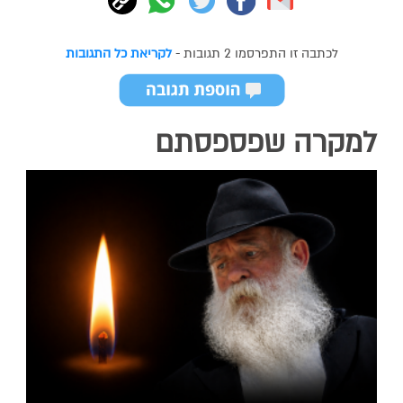
לכתבה זו התפרסמו 2 תגובות -
לקריאת כל התגובות
למקרה שפספסתם