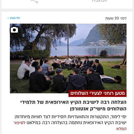
לפני 20 שעות
חדשות »
מטען רוחני לצעירי השלוחים
הצלחה רבה לישיבת הקיץ האירופאית של תלמידי
השלוחים מישי"ק אנטוורפן
ימי לימוד, התקשרות והתוועדויות חסידיות לצד חוויות מיוחדות:
ישיבת הקיץ האירופאית נחתמה בהצלחה רבה במילאנו
לסיפור
המלא