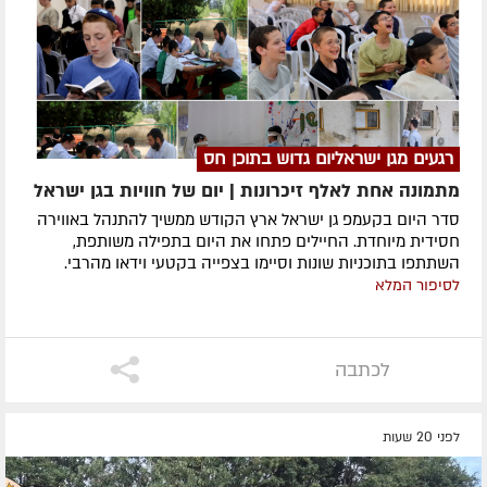
רגעים מגן ישראליום גדוש בתוכן חס
מתמונה אחת לאלף זיכרונות | יום של חוויות בגן ישראל
סדר היום בקעמפ גן ישראל ארץ הקודש ממשיך להתנהל באווירה
חסידית מיוחדת. החיילים פתחו את היום בתפילה משותפת,
השתתפו בתוכניות שונות וסיימו בצפייה בקטעי וידאו מהרבי.
לסיפור המלא
לכתבה
לפני 20 שעות