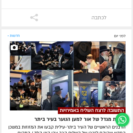
לכתבה
לפני יום
חדשות »
התשובה לרצח השליח באמירויות
חנוכת מגדל של אור למען הנוער בעיר ביתר
הרבנים הראשיים של העיר ביתר-עילית קבעו את המזוזות במשכן