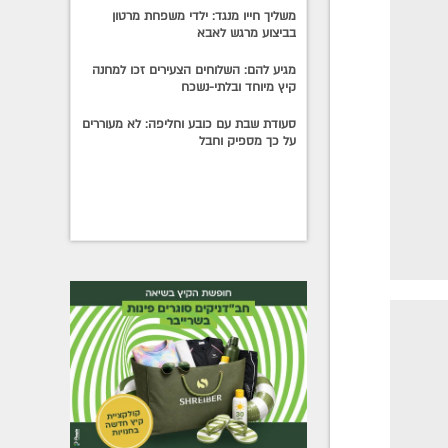
משליך חייו מנגד: ילדי משפחת מרטון
בביצוע מרגש לאבא
מגיע להם: השלוחים הצעירים זכו למחנה
קיץ מיוחד ובלתי-נשכח
סעודת שבת עם כובע וחליפה: לא מעוררים
על כך מספיק וחבל