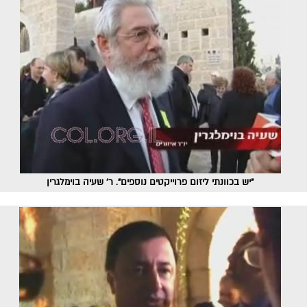
"יש בכוונתי ליזום פרוייקטים נוספים". ר' שעיה בוימלגרין