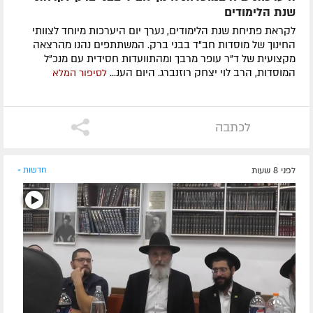
שנת הלימודים
לקראת פתיחת שנת הלימודים, נערך יום היערכות מיוחד לצוותי
החינוך של מוסדות חב"ד בבני ברק. המשתתפים נהנו מהרצאה
מקצועית של ד"ר עופר מרבך ומהתוועדות חסידית עם מנכ"ל
המוסדות, הרב לוי יצחק רוזנברג. היום הענ...
לסיפור המלא
לכתבה
לפני 8 שעות
חדשות »