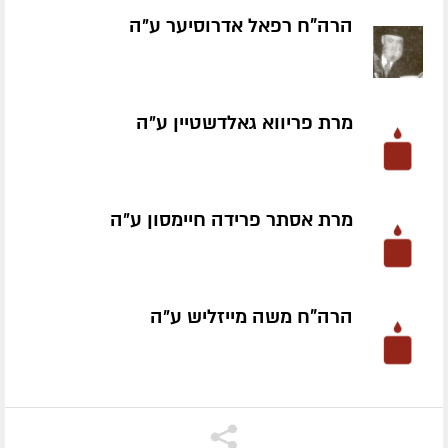
הרה"ח רפאל אדרוסיער ע״ה
מרת פריווא גאלדשטיין ע״ה
מרת אסתר פרידה חיימסון ע״ה
הרה"ח משה מייזליש ע״ה