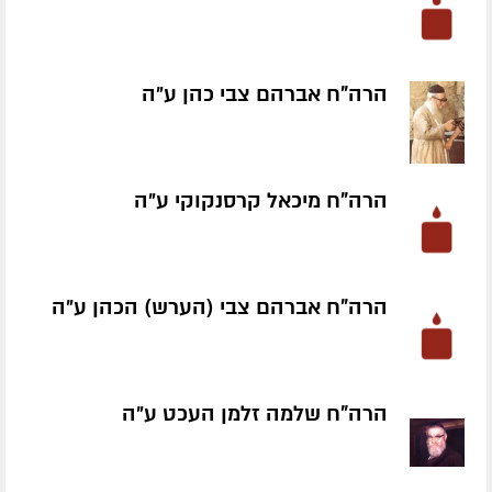
הרה"ח אברהם צבי כהן ע״ה
הרה"ח מיכאל קרסנקוקי ע״ה
הרה"ח אברהם צבי (הערש) הכהן ע״ה
הרה"ח שלמה זלמן העכט ע״ה