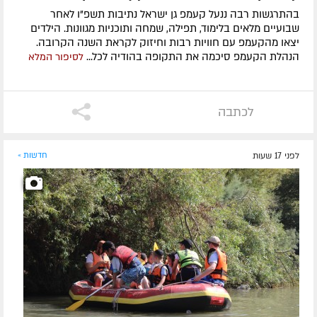
בהתרגשות רבה ננעל קעמפ גן ישראל נתיבות תשפ"ו לאחר
שבועיים מלאים בלימוד, תפילה, שמחה ותוכניות מגוונות. הילדים
יצאו מהקעמפ עם חוויות רבות וחיזוק לקראת השנה הקרובה.
הנהלת הקעמפ סיכמה את התקופה בהודיה לכל...
לסיפור המלא
לכתבה
לפני 17 שעות
חדשות »