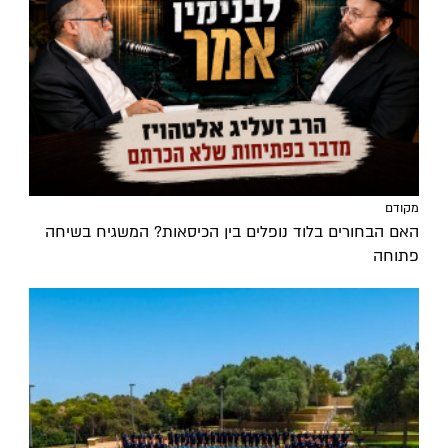
מקודם
האם הבחורים בלוד נופלים בין הכיסאות? המשגיח בשיחה
פתוחה