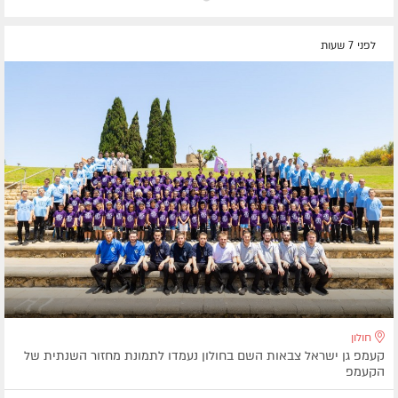
לפני 7 שעות
חולון
קעמפ גן ישראל צבאות השם בחולון נעמדו לתמונת מחזור השנתית של
הקעמפ