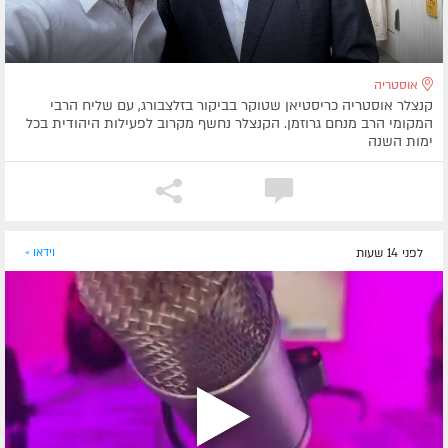
אוסטריה
קנצלר אוסטריה כריסטיאן שטוקר בביקור בזלצבורג, עם שליח הרבי
המקומי הרב מנחם גרוזמן. הקנצלר נחשף מקרוב לפעילות היהודית בכל
ימות השנה
לפני 14 שעות
וידאו »