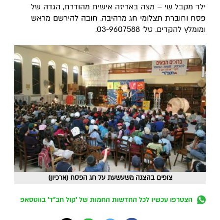
ילד מקבל שי – מצה באריזה אישית מהודרת, הגדה של
פסח וחוברת תצלומי חג מרהיבה. חובה להירשם מראש
ומומלץ להקדים. טל' 03-9607588.
צופים בהצגה משעשעת על חג הפסח (ארכיון)
הצטרפו עכשיו לכל החדשות החמות של 'קול חב"ד' בווטסאפ