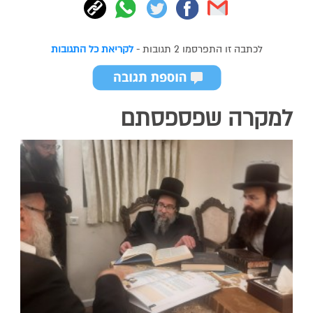
לכתבה זו התפרסמו 2 תגובות -
לקריאת כל התגובות
למקרה שפספסתם