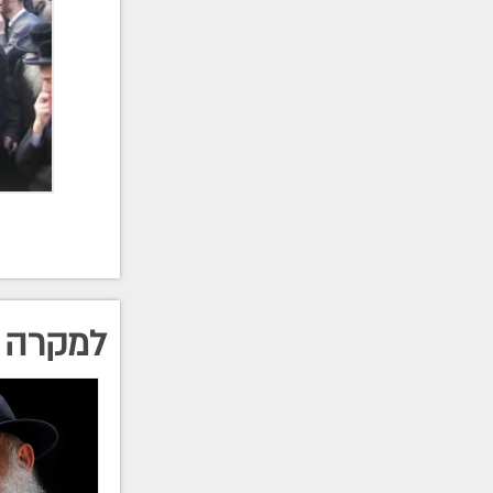
למקרה 