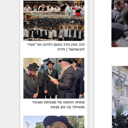
הרב גופין והרב בוטמן הלהיבו את "צעירי
ליובאוויטש" | גלריה
שמחת החתונה של משפחות אשכנזי
מתאילנד ובר-נתן מצפת