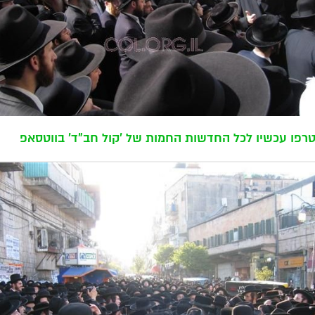
רפו עכשיו לכל החדשות החמות של 'קול חב"ד' בווטסאפ