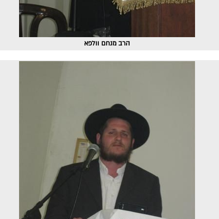
הרב מנחם וולפא