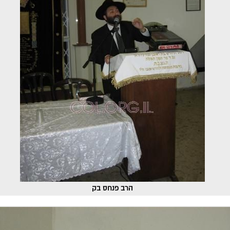
הרב פנחס בק