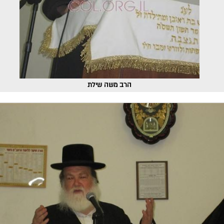
הרב משה שילת