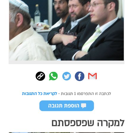
לכתבה זו התפרסמו 1 תגובות -
לקריאת כל התגובות
למקרה שפספסתם