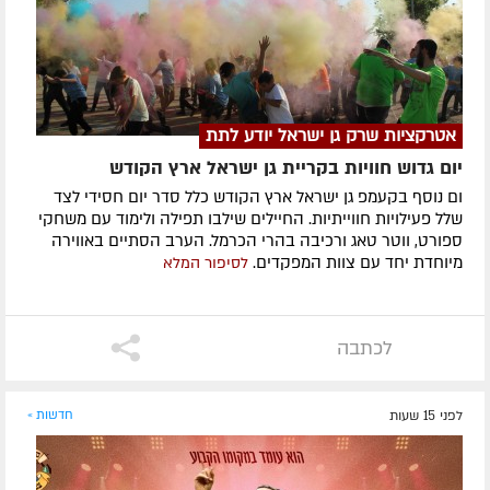
אטרקציות שרק גן ישראל יודע לתת
יום גדוש חוויות בקריית גן ישראל ארץ הקודש
ום נוסף בקעמפ גן ישראל ארץ הקודש כלל סדר יום חסידי לצד
שלל פעילויות חווייתיות. החיילים שילבו תפילה ולימוד עם משחקי
ספורט, ווטר טאג ורכיבה בהרי הכרמל. הערב הסתיים באווירה
מיוחדת יחד עם צוות המפקדים.
לסיפור המלא
לכתבה
לפני 15 שעות
חדשות »