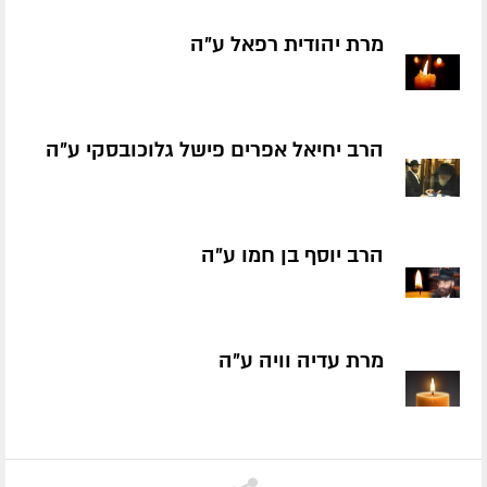
מרת יהודית רפאל ע״ה
הרב יחיאל אפרים פישל גלוכובסקי ע״ה
הרב יוסף בן חמו ע״ה
מרת עדיה וויה ע״ה