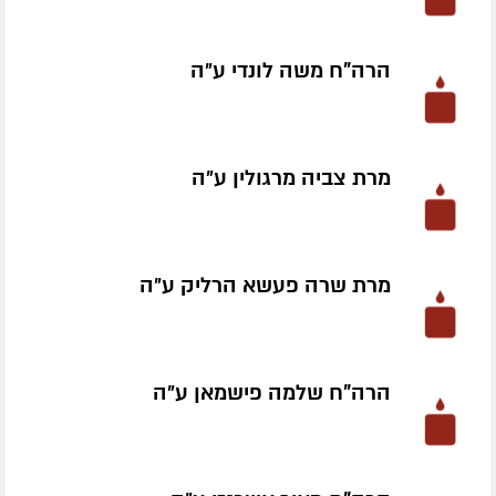
הרה"ח משה לונדי ע״ה
מרת צביה מרגולין ע״ה
מרת שרה פעשא הרליק ע״ה
הרה"ח שלמה פישמאן ע״ה