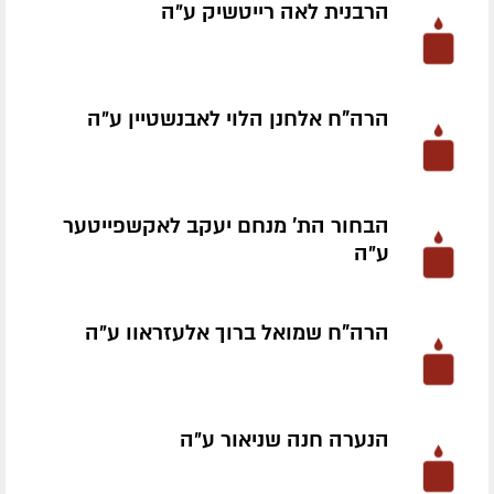
הרבנית לאה רייטשיק ע״ה
הרה"ח אלחנן הלוי לאבנשטיין ע״ה
הבחור הת' מנחם יעקב לאקשפייטער
ע״ה
הרה"ח שמואל ברוך אלעזראוו ע״ה
הנערה חנה שניאור ע״ה