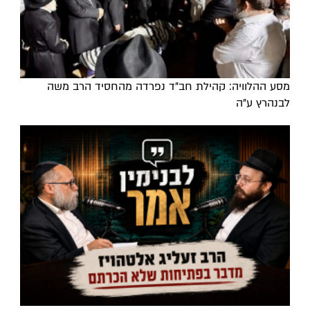
מסע ההלוויה: קהילת חב"ד נפרדה מהחסיד הרב משה
לבנהרץ ע"ה