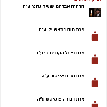
הרה"ח אברהם ישעיה גרונר ע״ה
מרת חוה בתאשוילי ע״ה
מרת פייגל מקובצבקי ע״ה
מרת מרים אליטוב ע״ה
מרת דבורה פוגאטש ע״ה