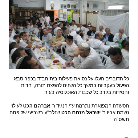
כל הדוברים העלו על נס את פעילות בית חב"ד בכפר סבא
הפעול בעקביות במשך כל השנים להפצת תורה, יהדות
וחסידות בקרב כל שכבות האוכלוסיה בעיר.
הסעודה המפוארת נתרמה ע"י הנגיד ר'
אברהם הכט
לעילוי
נשמת אביו ר'
ישראל מנחם הכט
שנלב"ע בשביעי של פסח
תשס"ה.