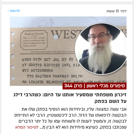
לפני 15 שעות
חדשות »
סיפורים מכלי ראשון | פרק 344
זיכרון משפחתי שמסעיר אותנו עד היום: כשהרבי דילג
על השם בפתק
אבי עשה כמצווה עליו, וביחידות הוא הוסיף בפתק שלו את
הבקשה לרפואתו של הדוד, הרב ליכטנשטיין. הרבי לא התייחס
לבקשה זו, והמשיך לענות לו ולשוחח עמו על כל יתר הדברים
שנכתבו בפתק. כשיצא מיחידות הוא לא הבין מ...
לסיפור המלא