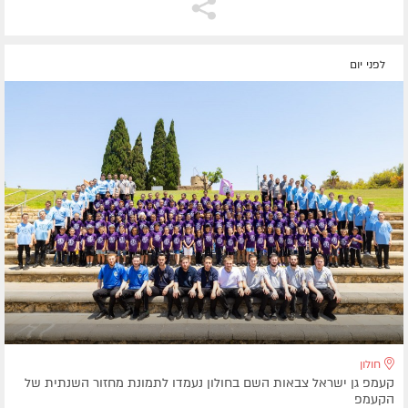
לפני יום
חולון
קעמפ גן ישראל צבאות השם בחולון נעמדו לתמונת מחזור השנתית של
הקעמפ