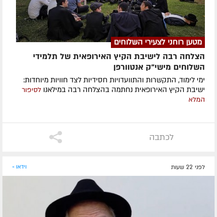
מטען רוחני לצעירי השלוחים
הצלחה רבה לישיבת הקיץ האירופאית של תלמידי
השלוחים מישי"ק אנטוורפן
ימי לימוד, התקשרות והתוועדויות חסידיות לצד חוויות מיוחדות:
ישיבת הקיץ האירופאית נחתמה בהצלחה רבה במילאנו
לסיפור
המלא
לכתבה
לפני 22 שעות
וידאו »