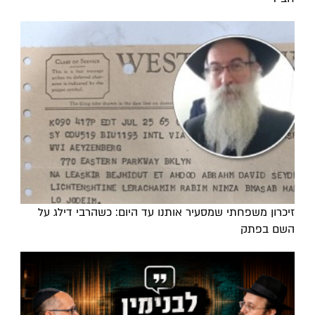
זיכרון משפחתי שמסעיר אותנו עד היום: כשהרבי דילג על
השם בפתק