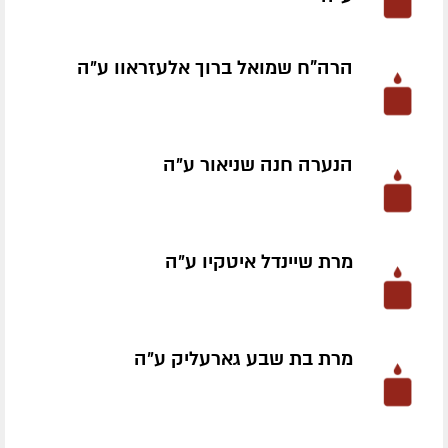
הרה"ח שמואל ברוך אלעזראוו ע״ה
הנערה חנה שניאור ע״ה
מרת שיינדל איטקיו ע״ה
מרת בת שבע גארעליק ע״ה