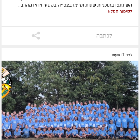
השתתפו בתוכניות שונות וסיימו בצפייה בקטעי וידאו מהרבי.
לסיפור המלא
לכתבה
לפני 17 שעות