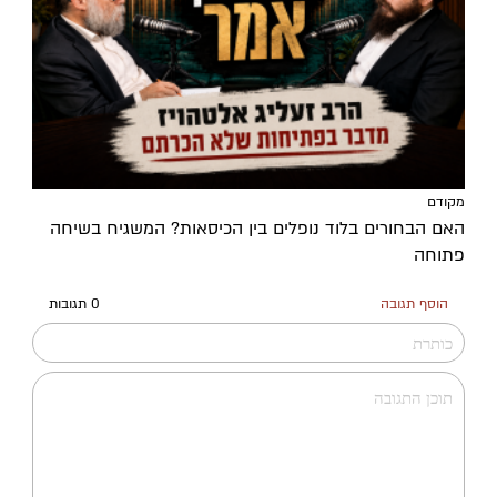
מקודם
האם הבחורים בלוד נופלים בין הכיסאות? המשגיח בשיחה
פתוחה
הוסף תגובה
0 תגובות