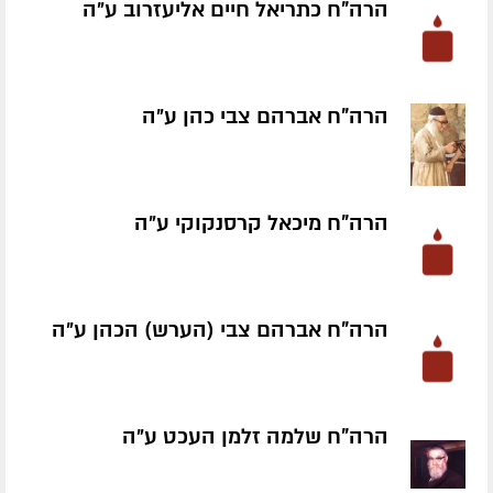
הרה"ח כתריאל חיים אליעזרוב ע״ה
הרה"ח אברהם צבי כהן ע״ה
הרה"ח מיכאל קרסנקוקי ע״ה
הרה"ח אברהם צבי (הערש) הכהן ע״ה
הרה"ח שלמה זלמן העכט ע״ה