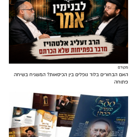
מקודם
האם הבחורים בלוד נופלים בין הכיסאות? המשגיח בשיחה
פתוחה