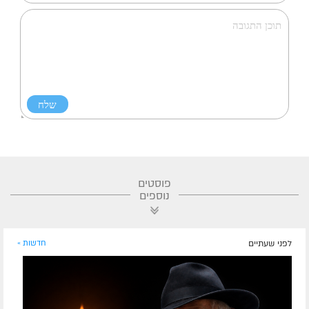
פוסטים
נוספים
לפני שעתיים
חדשות »