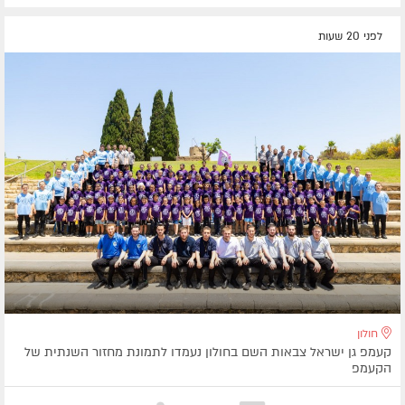
לפני 20 שעות
חולון
קעמפ גן ישראל צבאות השם בחולון נעמדו לתמונת מחזור השנתית של
הקעמפ