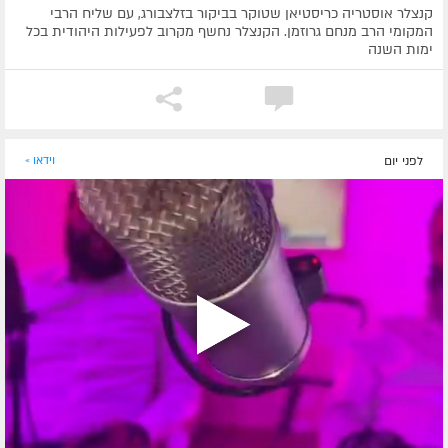
קנצלר אוסטריה כריסטיאן שטוקר בביקור בזלצבורג, עם שליח הרבי
המקומי הרב מנחם גרוזמן. הקנצלר נחשף מקרוב לפעילות היהודית בכל
ימות השנה
לפני יום
וידאו »