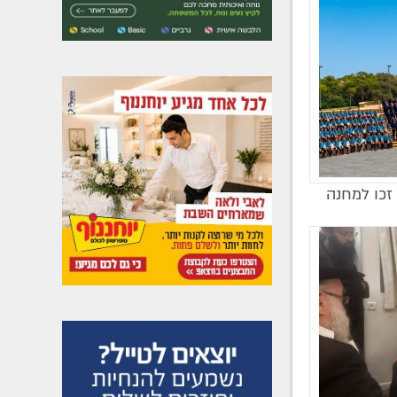
זכו למחנה