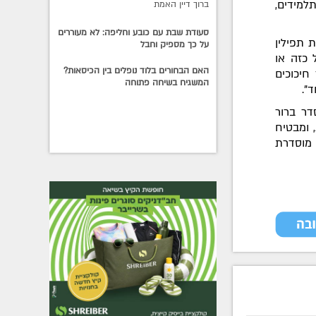
למידים,
ברוך דיין האמת
סעודת שבת עם כובע וחליפה: לא מעוררים
 תפילין
על כך מספיק וחבל
 כזה או
האם הבחורים בלוד נופלים בין הכיסאות?
חיכוכים
המשגיח בשיחה פתוחה
".
דר ברור
 ומבטיח
 מוסדרת