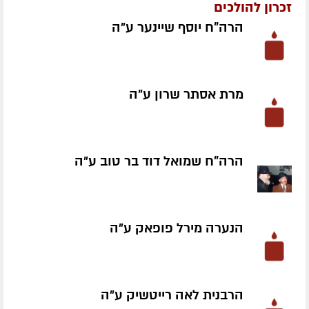
זכרון להולכים
הרה"ח יוסף שיינער ע״ה
מרת אסתר שרון ע״ה
הרה"ח שמואל דוד בר טוב ע״ה
הנערה מירל פופאק ע״ה
הרבנית לאה רייטשיק ע״ה