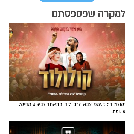
למקרה שפספסתם
"קולולוד": קעמפ 'צבא הרבי לוד' מתאחד לביצוע מוזיקלי
עוצמתי