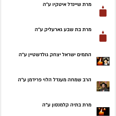
מרת שיינדל איטקיו ע״ה
מרת בת שבע גארעליק ע״ה
התמים ישראל יצחק גולדשטיין ע״ה
הרב שמחה מענדל הלוי פרידמן ע״ה
מרת בתיה קלמנסון ע״ה