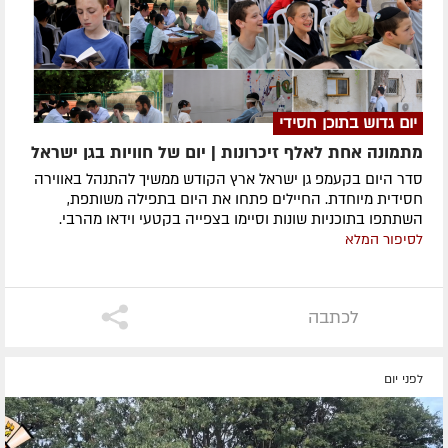
יום גדוש בתוכן חסידי
מתמונה אחת לאלף זיכרונות | יום של חוויות בגן ישראל
סדר היום בקעמפ גן ישראל ארץ הקודש ממשיך להתנהל באווירה
חסידית מיוחדת. החיילים פתחו את היום בתפילה משותפת,
השתתפו בתוכניות שונות וסיימו בצפייה בקטעי וידאו מהרבי.
לסיפור המלא
לכתבה
לפני יום