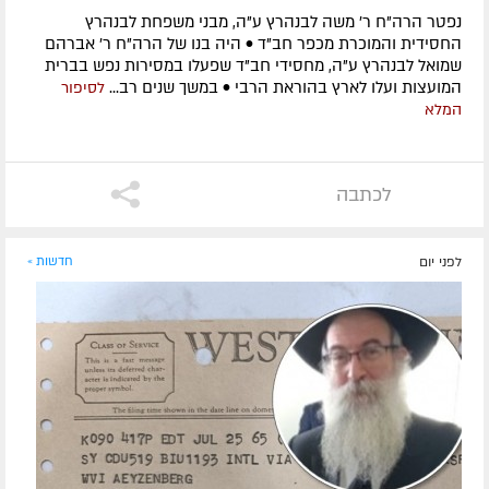
נפטר הרה"ח ר' משה לבנהרץ ע"ה, מבני משפחת לבנהרץ
החסידית והמוכרת מכפר חב"ד • היה בנו של הרה"ח ר' אברהם
שמואל לבנהרץ ע"ה, מחסידי חב"ד שפעלו במסירות נפש בברית
המועצות ועלו לארץ בהוראת הרבי • במשך שנים רב...
לסיפור
המלא
לכתבה
לפני יום
חדשות »