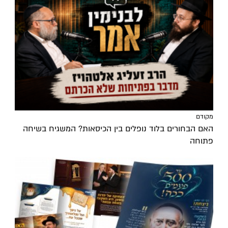
מקודם
האם הבחורים בלוד נופלים בין הכיסאות? המשגיח בשיחה
פתוחה