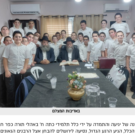
באדיבות המצלם
ה של יגיעה והתמדה על ידי כלל תלמידי כתה ח' באהלי תורה כפר ח
 הכלל, הגיע הרגע הגדול, נסיעה לירושלים להבחן אצל הרבנים הגאונים 