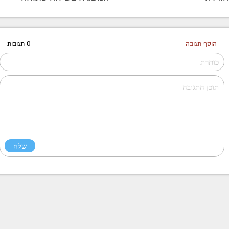
הוסף תגובה
0 תגובות