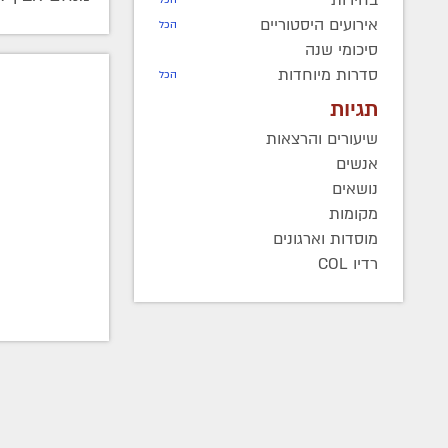
אירועים היסטוריים
הכל
סיכומי שנה
סדרות מיוחדות
הכל
תגיות
שיעורים והרצאות
אנשים
נושאים
מקומות
מוסדות וארגונים
רדיו COL