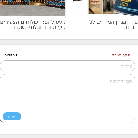
ם'': המגזין המרהיב לכ’
מגיע להם: השלוחים הצעירים 
הורדה
קיץ מיוחד ובלתי-נשכח
הוסף תגובה
0 תגובות