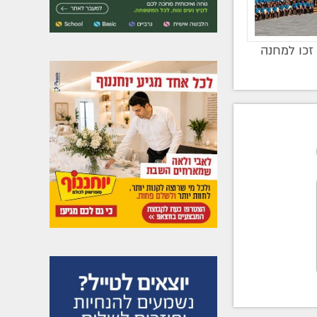
זכו למחנה