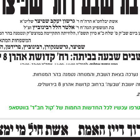
 נערכה בצאת השבת, והמנוחה נטמנה בהר המנוחות.
ושבת 'שבעה' ברחוב קדושת אהרון 8 בירושלים.
.
רפו עכשיו לכל החדשות החמות של 'קול חב"ד' בווטסאפ