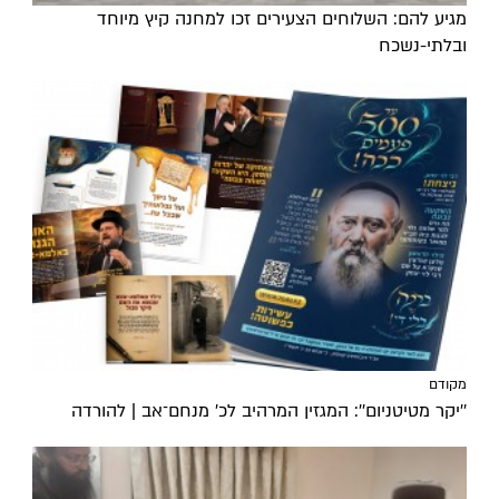
מגיע להם: השלוחים הצעירים זכו למחנה קיץ מיוחד
ובלתי-נשכח
מקודם
''יקר מטיטניום'': המגזין המרהיב לכ’ מנחם־אב | להורדה