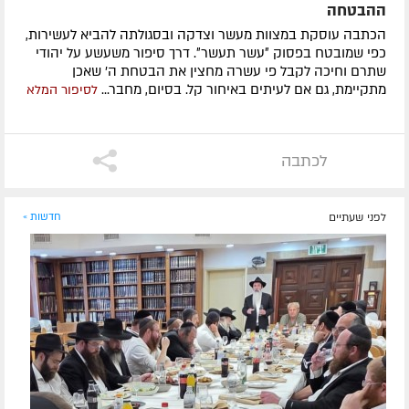
ההבטחה
הכתבה עוסקת במצוות מעשר וצדקה ובסגולתה להביא לעשירות,
כפי שמובטח בפסוק ״עשר תעשר״. דרך סיפור משעשע על יהודי
שתרם וחיכה לקבל פי עשרה מחצין את הבטחת ה' שאכן
מתקיימת, גם אם לעיתים באיחור קל. בסיום, מחבר...
לסיפור המלא
לכתבה
לפני שעתיים
חדשות »