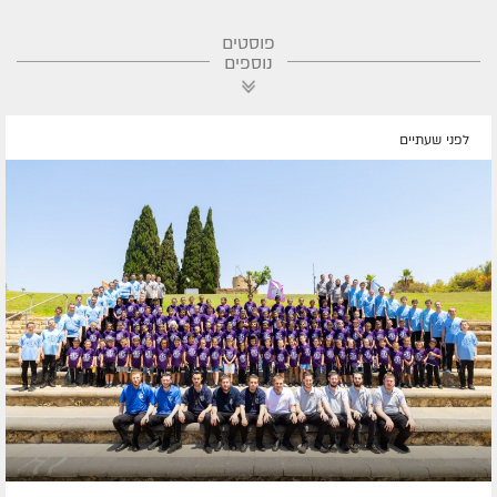
פוסטים
נוספים
לפני שעתיים