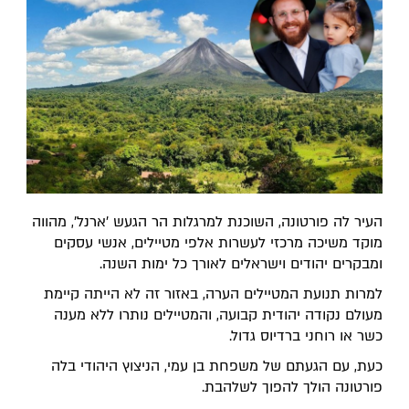
​העיר לה פורטונה, השוכנת למרגלות הר הגעש 'ארנל', מהווה
מוקד משיכה מרכזי לעשרות אלפי מטיילים, אנשי עסקים
ומבקרים יהודים וישראלים לאורך כל ימות השנה.
למרות תנועת המטיילים הערה, באזור זה לא הייתה קיימת
מעולם נקודה יהודית קבועה, והמטיילים נותרו ללא מענה
כשר או רוחני ברדיוס גדול.
​כעת, עם הגעתם של משפחת בן עמי, הניצוץ היהודי בלה
פורטונה הולך להפוך לשלהבת.