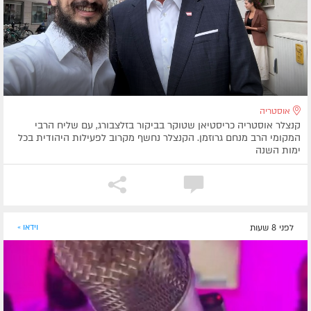
אוסטריה
קנצלר אוסטריה כריסטיאן שטוקר בביקור בזלצבורג, עם שליח הרבי
המקומי הרב מנחם גרוזמן. הקנצלר נחשף מקרוב לפעילות היהודית בכל
ימות השנה
לפני 8 שעות
וידאו »