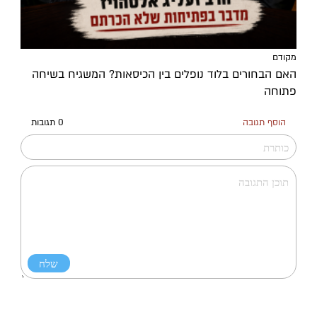
מקודם
האם הבחורים בלוד נופלים בין הכיסאות? המשגיח בשיחה
פתוחה
הוסף תגובה
0 תגובות