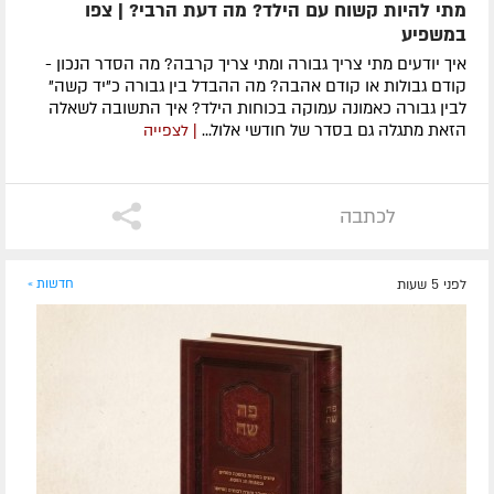
מתי להיות קשוח עם הילד? מה דעת הרבי? | צפו
במשפיע
איך יודעים מתי צריך גבורה ומתי צריך קרבה? מה הסדר הנכון -
קודם גבולות או קודם אהבה? מה ההבדל בין גבורה כ"יד קשה"
לבין גבורה כאמונה עמוקה בכוחות הילד? איך התשובה לשאלה
הזאת מתגלה גם בסדר של חודשי אלול...
| לצפייה
לכתבה
לפני 5 שעות
חדשות »