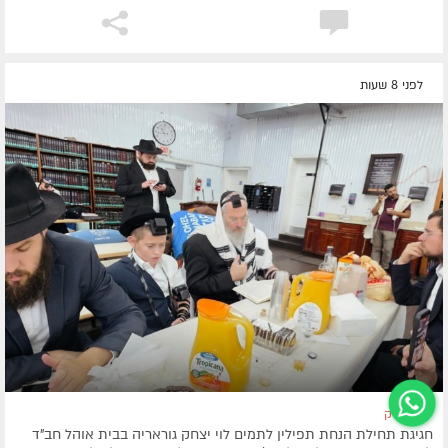
לפני 8 שעות
ניו יורק
חגיגת תחילת הנחת תפילין לתמים לוי יצחק גוראריה בבית אוהל חב"ד