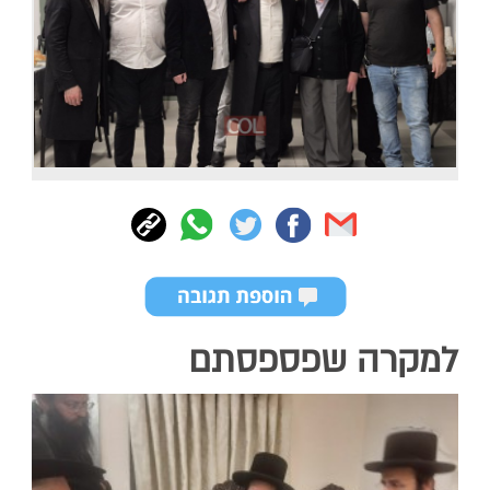
למקרה שפספסתם