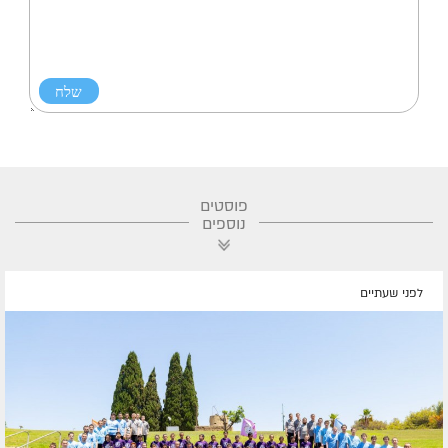
פוסטים
נוספים
לפני שעתיים