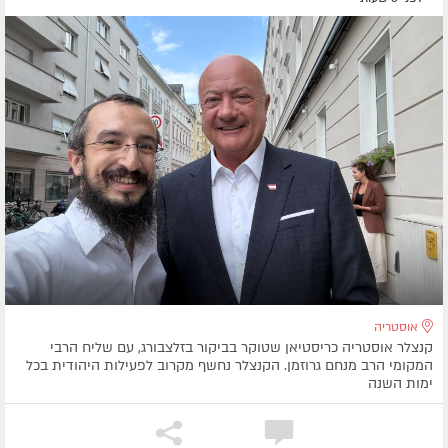
אוסטריה
קנצלר אוסטריה כריסטיאן שטוקר בביקור בזלצבורג, עם שליח הרבי
המקומי הרב מנחם גרוזמן. הקנצלר נחשף מקרוב לפעילות היהודית בכל
ימות השנה