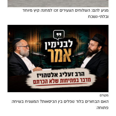
מגיע להם: השלוחים הצעירים זכו למחנה קיץ מיוחד
ובלתי-נשכח
מקודם
האם הבחורים בלוד נופלים בין הכיסאות? המשגיח בשיחה
פתוחה