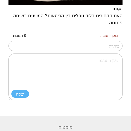
מקודם
האם הבחורים בלוד נופלים בין הכיסאות? המשגיח בשיחה
פתוחה
הוסף תגובה
0 תגובות
פוסטים