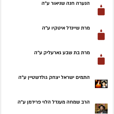
הנערה חנה שניאור ע״ה
מרת שיינדל איטקיו ע״ה
מרת בת שבע גארעליק ע״ה
התמים ישראל יצחק גולדשטיין ע״ה
הרב שמחה מענדל הלוי פרידמן ע״ה