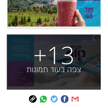
+13
צפה בעוד תמונות