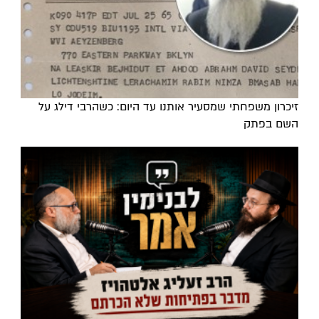
זיכרון משפחתי שמסעיר אותנו עד היום: כשהרבי דילג על
השם בפתק