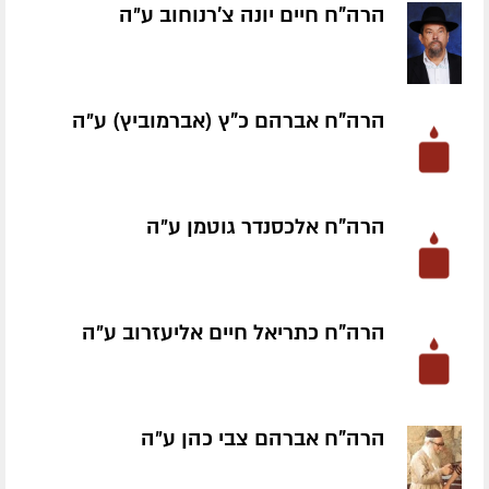
הרה"ח חיים יונה צ'רנוחוב ע״ה
הרה"ח אברהם כ"ץ (אברמוביץ) ע״ה
הרה"ח אלכסנדר גוטמן ע״ה
הרה"ח כתריאל חיים אליעזרוב ע״ה
הרה"ח אברהם צבי כהן ע״ה