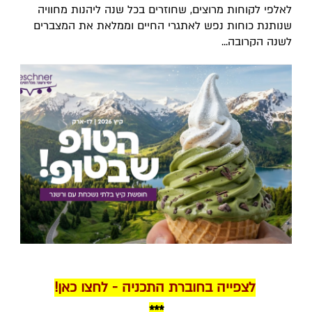
לאלפי לקוחות מרוצים, שחוזרים בכל שנה ליהנות מחוויה
שנותנת כוחות נפש לאתגרי החיים וממלאת את המצברים
לשנה הקרובה...
לצפייה בחוברת התכניה - לחצו כאן!
***