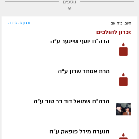
נוספים
היום, כ"ה אב
זכרון להולכים »
זכרון להולכים
הרה"ח יוסף שיינער ע״ה
מרת אסתר שרון ע״ה
הרה"ח שמואל דוד בר טוב ע״ה
הנערה מירל פופאק ע״ה