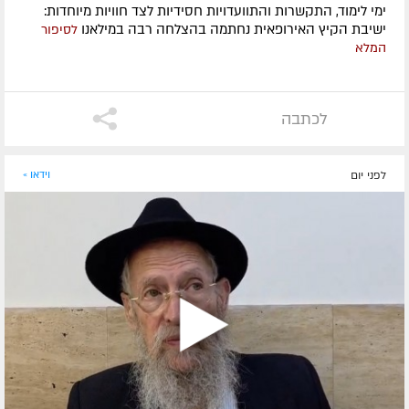
ימי לימוד, התקשרות והתוועדויות חסידיות לצד חוויות מיוחדות:
ישיבת הקיץ האירופאית נחתמה בהצלחה רבה במילאנו
לסיפור
המלא
לכתבה
לפני יום
וידאו »