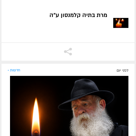
מרת בתיה קלמנסון ע״ה
לפני יום
חדשות »