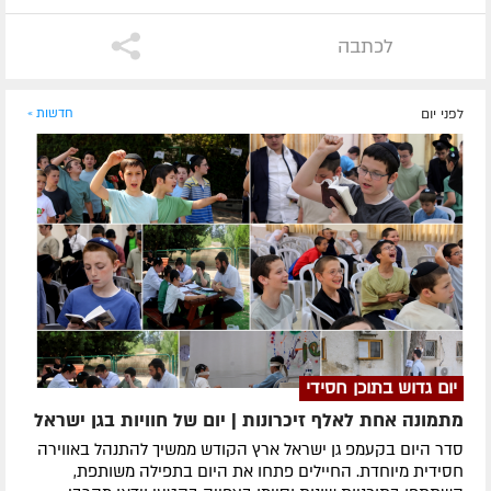
לכתבה
לפני יום
חדשות »
יום גדוש בתוכן חסידי
מתמונה אחת לאלף זיכרונות | יום של חוויות בגן ישראל
סדר היום בקעמפ גן ישראל ארץ הקודש ממשיך להתנהל באווירה
חסידית מיוחדת. החיילים פתחו את היום בתפילה משותפת,