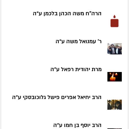
הרה"ח משה הכהן בלכמן ע״ה
ר' עמנואל משה ע״ה
מרת יהודית רפאל ע״ה
הרב יחיאל אפרים פישל גלוכובסקי ע״ה
הרב יוסף בן חמו ע״ה