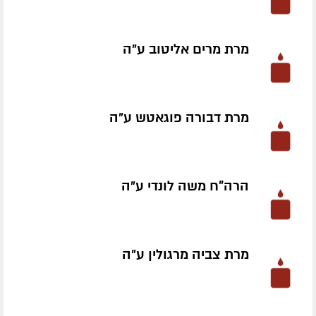
מרת מרים אליטוב ע״ה
מרת דבורה פוגאטש ע״ה
הרה"ח משה לונדי ע״ה
מרת צביה מרגולין ע״ה