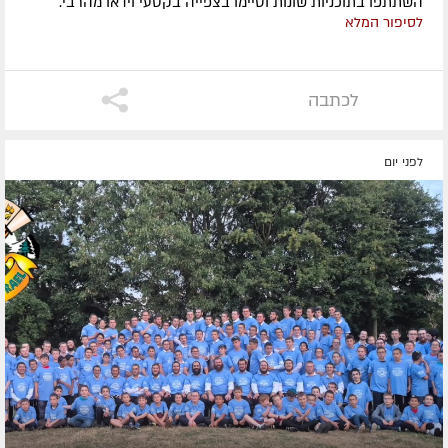
השתתפו בתוכניות שונות וסיימו בצפייה בקטעי וידאו מהרבי.
לסיפור המלא
לכתבה
לפני יום