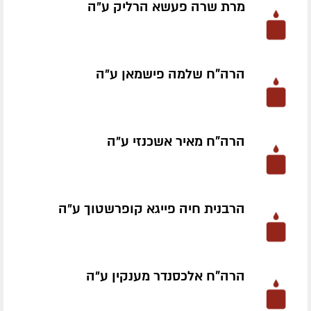
מרת שרה פעשא הרליק ע״ה
הרה"ח שלמה פישמאן ע״ה
הרה"ח מאיר אשכנזי ע״ה
הרבנית חיה פייגא קופרשטוך ע״ה
הרה"ח אלכסנדר מענקין ע״ה