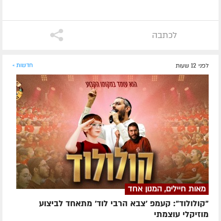
לכתבה
לפני 12 שעות
חדשות »
מאות חיילים, המנון אחד
"קולולוד": קעמפ 'צבא הרבי לוד' מתאחד לביצוע
מוזיקלי עוצמתי