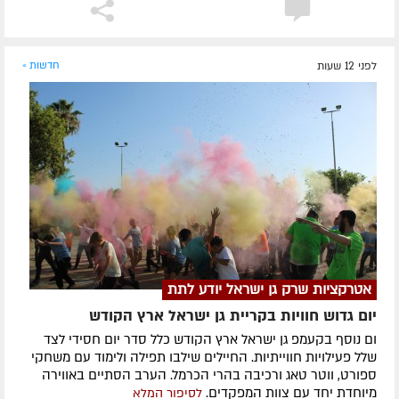
לפני 12 שעות
חדשות »
אטרקציות שרק גן ישראל יודע לתת
יום גדוש חוויות בקריית גן ישראל ארץ הקודש
ום נוסף בקעמפ גן ישראל ארץ הקודש כלל סדר יום חסידי לצד
שלל פעילויות חווייתיות. החיילים שילבו תפילה ולימוד עם משחקי
ספורט, ווטר טאג ורכיבה בהרי הכרמל. הערב הסתיים באווירה
מיוחדת יחד עם צוות המפקדים.
לסיפור המלא