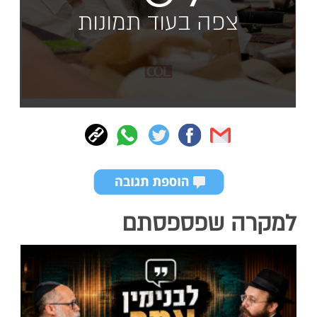
צפה בעוד תמונות
למקרה שפספסתם