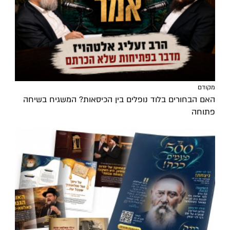
מקודם
האם הבחורים בלוד נופלים בין הכיסאות? המשגיח בשיחה
פתוחה