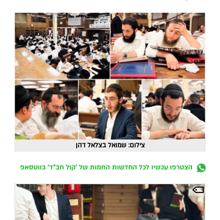
צילום: שמואל בצלאל דהן
הצטרפו עכשיו לכל החדשות החמות של 'קול חב"ד' בווטסאפ