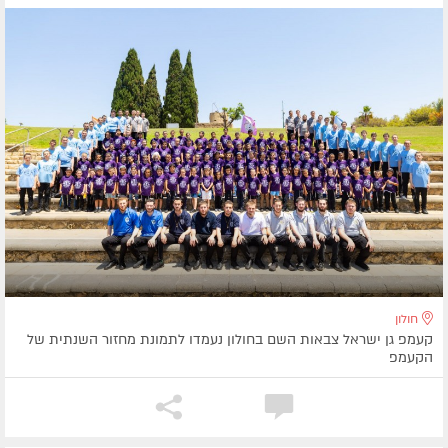
חולון
קעמפ גן ישראל צבאות השם בחולון נעמדו לתמונת מחזור השנתית של
הקעמפ