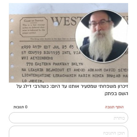
זיכרון משפחתי שמסעיר אותנו עד היום: כשהרבי דילג על
השם בפתק
הוסף תגובה
0 תגובות