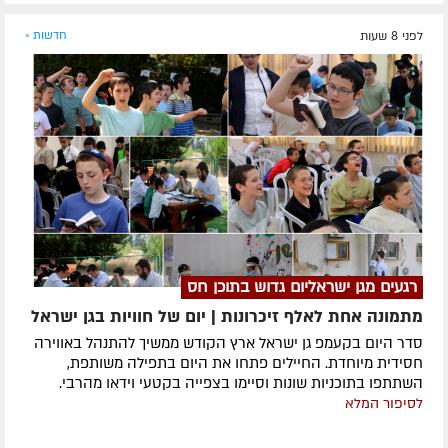
לפני 8 שעות
חדשות »
רגעים מגן ישראליום גדוש בתוכן חס
מתמונה אחת לאלף זיכרונות | יום של חוויות בגן ישראל
סדר היום בקעמפ גן ישראל ארץ הקודש ממשיך להתנהל באווירה
חסידית מיוחדת. החיילים פתחו את היום בתפילה משותפת,
השתתפו בתוכניות שונות וסיימו בצפייה בקטעי וידאו מהרבי.
לסיפור המלא