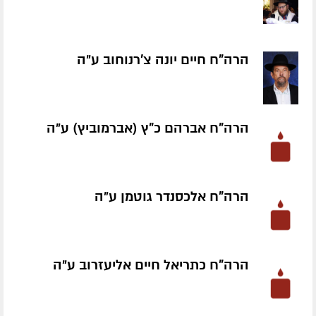
הרה"ח חיים יונה צ'רנוחוב ע״ה
הרה"ח אברהם כ"ץ (אברמוביץ) ע״ה
הרה"ח אלכסנדר גוטמן ע״ה
הרה"ח כתריאל חיים אליעזרוב ע״ה