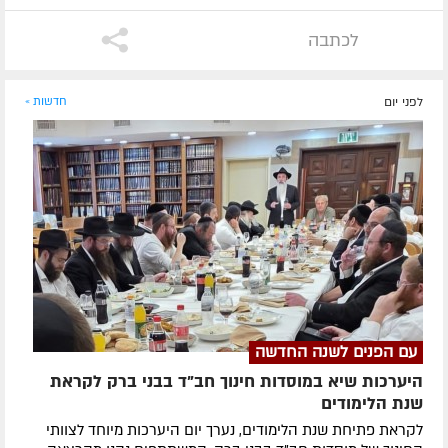
לכתבה
לפני יום
חדשות »
עם הפנים לשנה החדשה
היערכות שיא במוסדות חינוך חב"ד בבני ברק לקראת
שנת הלימודים
לקראת פתיחת שנת הלימודים, נערך יום היערכות מיוחד לצוותי