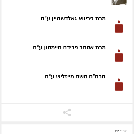
מרת פריווא גאלדשטיין ע״ה
מרת אסתר פרידה חיימסון ע״ה
הרה"ח משה מייזליש ע״ה
לפני יום