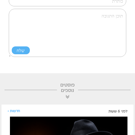
פוסטים
נוספים
לפני 6 שעות
חדשות »