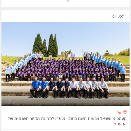
לפני יום
חולון
קעמפ גן ישראל צבאות השם בחולון נעמדו לתמונת מחזור השנתית של
הקעמפ