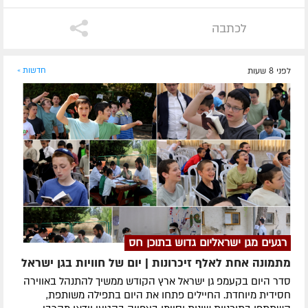
לכתבה
לפני 8 שעות
חדשות »
רגעים מגן ישראליום גדוש בתוכן חס
מתמונה אחת לאלף זיכרונות | יום של חוויות בגן ישראל
סדר היום בקעמפ גן ישראל ארץ הקודש ממשיך להתנהל באווירה
חסידית מיוחדת. החיילים פתחו את היום בתפילה משותפת,