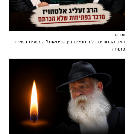
מקודם
האם הבחורים בלוד נופלים בין הכיסאות? המשגיח בשיחה
פתוחה