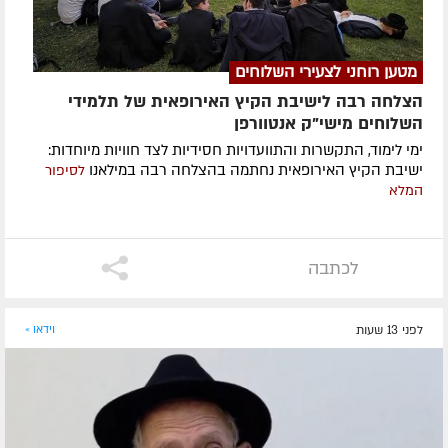
מטען רוחני לצעירי השלוחים
הצלחה רבה לישיבת הקיץ האירופאית של תלמידי
השלוחים מישי"ק אנטוורפן
ימי לימוד, התקשרות והתוועדויות חסידיות לצד חוויות מיוחדות:
ישיבת הקיץ האירופאית נחתמה בהצלחה רבה במילאנו
לסיפור
המלא
לכתבה
לפני 13 שעות
וידאו »