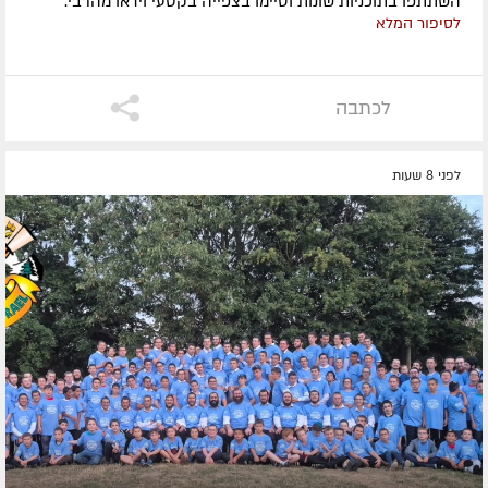
השתתפו בתוכניות שונות וסיימו בצפייה בקטעי וידאו מהרבי.
לסיפור המלא
לכתבה
לפני 8 שעות