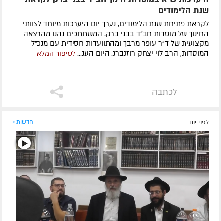
שנת הלימודים
לקראת פתיחת שנת הלימודים, נערך יום היערכות מיוחד לצוותי
החינוך של מוסדות חב"ד בבני ברק. המשתתפים נהנו מהרצאה
מקצועית של ד"ר עופר מרבך ומהתוועדות חסידית עם מנכ"ל
המוסדות, הרב לוי יצחק רוזנברג. היום הענ...
לסיפור המלא
לכתבה
לפני יום
חדשות »