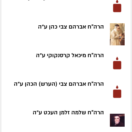
הרה"ח אברהם צבי כהן ע״ה
הרה"ח מיכאל קרסנקוקי ע״ה
הרה"ח אברהם צבי (הערש) הכהן ע״ה
הרה"ח שלמה זלמן העכט ע״ה