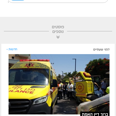
פוסטים
נוספים
לפני שעתיים
חדשות »
ברוך דיין האמת