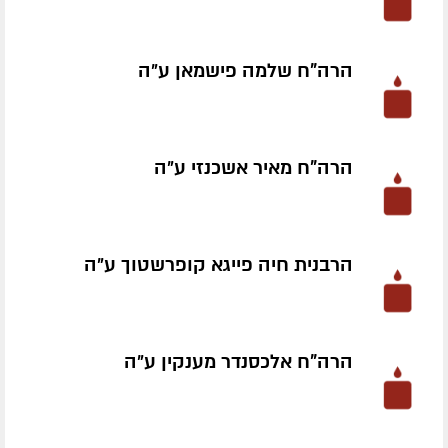
הרה"ח שלמה פישמאן ע״ה
הרה"ח מאיר אשכנזי ע״ה
הרבנית חיה פייגא קופרשטוך ע״ה
הרה"ח אלכסנדר מענקין ע״ה