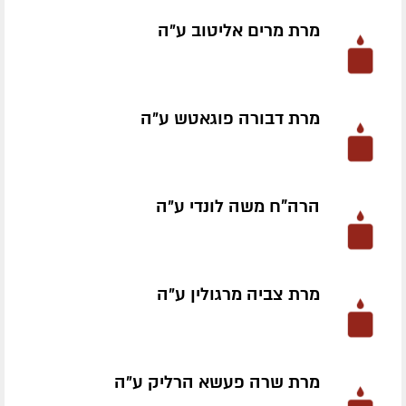
מרת מרים אליטוב ע״ה
מרת דבורה פוגאטש ע״ה
הרה"ח משה לונדי ע״ה
מרת צביה מרגולין ע״ה
מרת שרה פעשא הרליק ע״ה