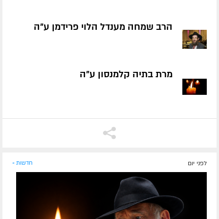
הרב שמחה מענדל הלוי פרידמן ע״ה
מרת בתיה קלמנסון ע״ה
לפני יום
חדשות »