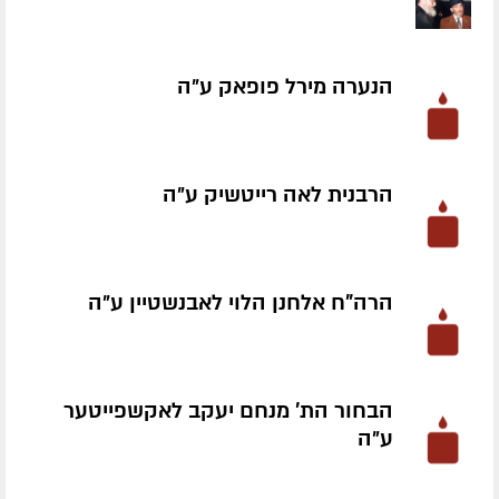
הנערה מירל פופאק ע״ה
הרבנית לאה רייטשיק ע״ה
הרה"ח אלחנן הלוי לאבנשטיין ע״ה
הבחור הת' מנחם יעקב לאקשפייטער
ע״ה