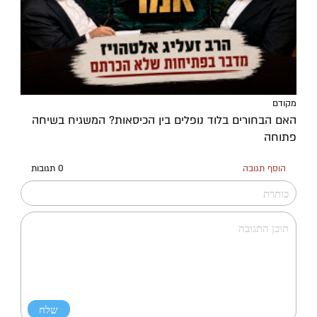
מקודם
האם הבחורים בלוד נופלים בין הכיסאות? המשגיח בשיחה
פתוחה
הוסף תגובה
0 תגובות