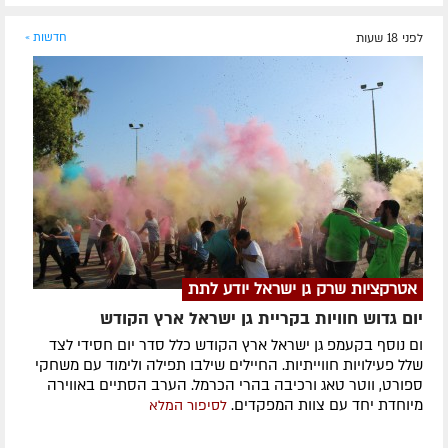
לפני 18 שעות
חדשות »
אטרקציות שרק גן ישראל יודע לתת
יום גדוש חוויות בקריית גן ישראל ארץ הקודש
ום נוסף בקעמפ גן ישראל ארץ הקודש כלל סדר יום חסידי לצד
שלל פעילויות חווייתיות. החיילים שילבו תפילה ולימוד עם משחקי
ספורט, ווטר טאג ורכיבה בהרי הכרמל. הערב הסתיים באווירה
מיוחדת יחד עם צוות המפקדים.
לסיפור המלא