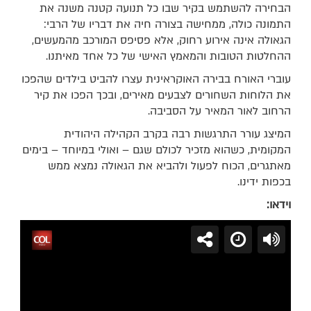
הבחירה להשתמש בקיר שבו כל תנועה קטנה משנה את
התמונה כולה, ממחישה בצורה חיה את דבריו של הרבי:
הגאולה אינה אירוע רחוק, אלא פסיפס המורכב מהמעשים,
ההחלטות הטובות והמאמץ האישי של כל אחד מאיתנו.
עוברי האורח בבירה האוקראינית עצרו להביט בילדים שהפכו
את הלוחות השחורים לצבעים מאירים, ובכך הפכו את קיר
הרחוב לאור המאיר על הסביבה.
המיצג עורר התרגשות רבה בקרב הקהילה היהודית
המקומית, כשהוא מזכיר לכולם שגם – ואולי במיוחד – בימים
מאתגרים, הכוח לפעול ולהביא את הגאולה נמצא ממש
בכפות ידינו.
וידאו: