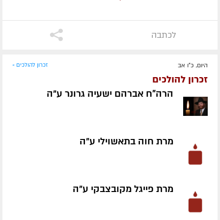
לכתבה
היום, כ"ו אב
זכרון להולכים »
זכרון להולכים
הרה"ח אברהם ישעיה גרונר ע״ה
מרת חוה בתאשוילי ע״ה
מרת פייגל מקובצבקי ע״ה