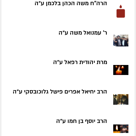
הרה"ח משה הכהן בלכמן ע״ה
ר' עמנואל משה ע״ה
מרת יהודית רפאל ע״ה
הרב יחיאל אפרים פישל גלוכובסקי ע״ה
הרב יוסף בן חמו ע״ה