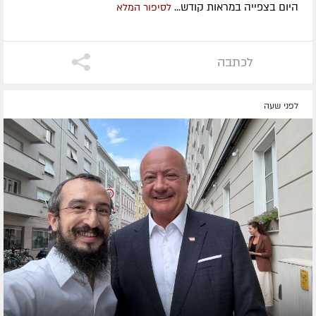
היום בצפייה במראות קודש...
לסיפור המלא
לכתבה
לפני שעה