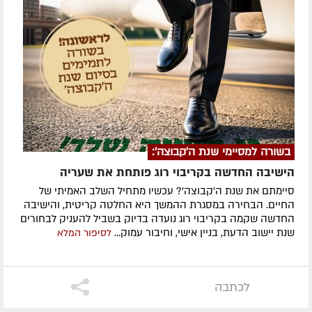
בשורה למסיימי שנת ה'קבוצה':
הישיבה החדשה בקריבוי רוג פותחת את שעריה
סיימתם את שנת ה'קבוצה'? עכשיו מתחיל השלב האמיתי של
החיים. הבחירה במסגרת ההמשך היא החלטה קריטית, והישיבה
החדשה שקמה בקריבוי רוג נועדה בדיוק בשביל להעניק לבחורים
שנת יישוב הדעת, בניין אישי, וחיבור עמוק...
לסיפור המלא
לכתבה