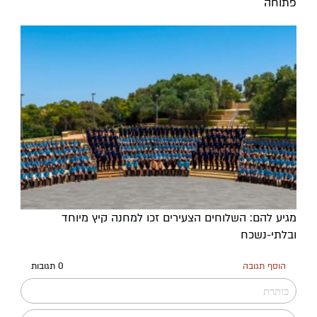
פתוחה
מגיע להם: השלוחים הצעירים זכו למחנה קיץ מיוחד
ובלתי-נשכח
הוסף תגובה
0 תגובות