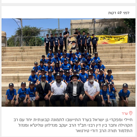
לפני 49 דקות
ערד
חיילי ומפקדי גן ישראל בערד התיישבו לתמונה קבוצתית יחד עם רב
הקהילה וחבר בין דין רבני חב"ד הרב יעקב מנדלזון שליט"א ומנהל
התלמוד תורה הרב דודי טירנואר