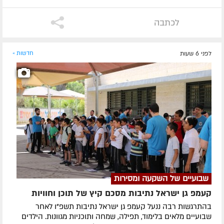
לכתבה
לפני 6 שעות
חדשות »
שבועיים של השקעה ומסירות
קעמפ גן ישראל נתיבות מסכם קיץ של תוכן וחוויות
בהתרגשות רבה ננעל קעמפ גן ישראל נתיבות תשפ"ו לאחר
שבועיים מלאים בלימוד, תפילה, שמחה ותוכניות מגוונות. הילדים