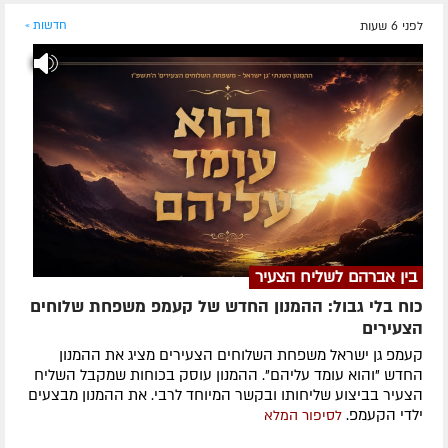
לפני 6 שעות
חדשות »
בין אברהם לשליח הצעיר
כוח בלי גבול: ההמנון החדש של קעמפ משפחת שלוחים
הצעירים
קעמפ גן ישראל משפחת השלוחים הצעירים מציג את ההמנון
החדש "והוא עומד עליהם". ההמנון עוסק בכוחות שמקבל השליח
הצעיר בביצוע שליחותו ובקשר המיוחד לרבי. את ההמנון מבצעים
ילדי הקעמפ.
לסיפור המלא