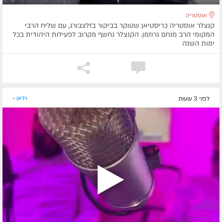
אוסטריה
קנצלר אוסטריה כריסטיאן שטוקר בביקור בזלצבורג, עם שליח הרבי
המקומי הרב מנחם גרוזמן. הקנצלר נחשף מקרוב לפעילות היהודית בכל
ימות השנה
לפני 3 שעות
וידאו »