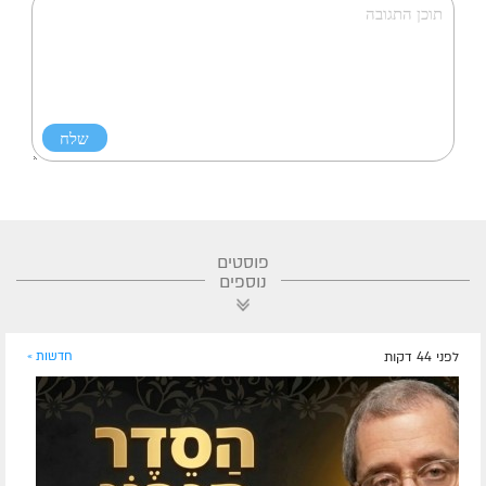
פוסטים
נוספים
לפני 44 דקות
חדשות »