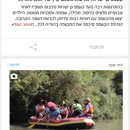
בהתרגשות רבה ננעל קעמפ גן ישראל נתיבות תשפ"ו לאחר
שבועיים מלאים בלימוד, תפילה, שמחה ותוכניות מגוונות. הילדים
יצאו מהקעמפ עם חוויות רבות וחיזוק לקראת השנה הקרובה.
הנהלת הקעמפ סיכמה את התקופה בהודיה לכל...
לסיפור המלא
לכתבה
לפני שעה
חדשות »