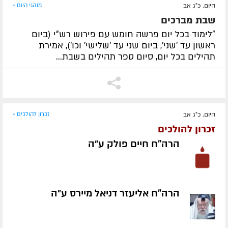
היום, כ"ג אב
מנהגי היום »
שבת מברכים
"לימוד בכל יום פרשה חומש עם פירוש רש"י (ביום
ראשון עד 'שני', ביום שני עד 'שלישי' וכו'), אמירת
תהילים בכל יום, סיום ספר תהילים בשבת...
היום, כ"ג אב
זכרון להולכים »
זכרון להולכים
הרה"ח חיים פולק ע״ה
הרה"ח אליעזר דניאל מיירס ע״ה