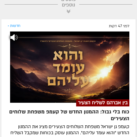
נוספים
לפני 47 דקות
חדשות »
בין אברהם לשליח הצעיר
כוח בלי גבול: ההמנון החדש של קעמפ משפחת שלוחים
הצעירים
קעמפ גן ישראל משפחת השלוחים הצעירים מציג את ההמנון
החדש "והוא עומד עליהם". ההמנון עוסק בכוחות שמקבל השליח