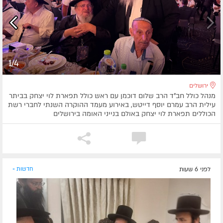
1/4
ירושלים
מנהל כולל חב"ד הרב שלום דוכמן עם ראש כולל תפארת לוי יצחק בביתר
עילית הרב עמרם יוסף דייטש, באירוע מעמד ההוקרה השנתי לחברי רשת
הכוללים תפארת לוי יצחק באולם בנייני האומה בירושלים
לפני 6 שעות
חדשות »