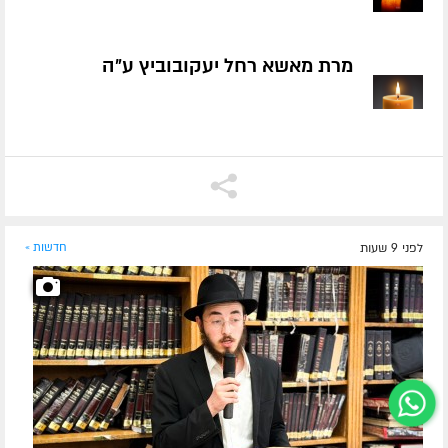
מרת מאשא רחל יעקובוביץ ע״ה
לפני 9 שעות
חדשות »