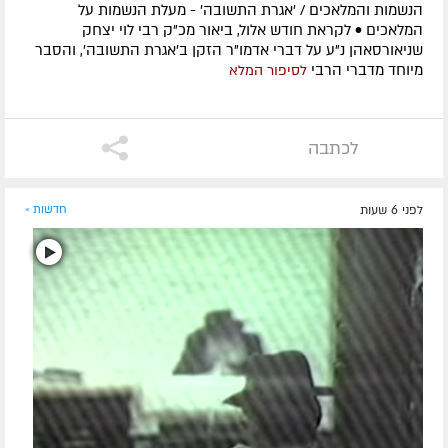
הנשמות והמלאכים / 'אגרת התשובה' - מעלת הנשמות על
המלאכים • לקראת חודש אלול, ביאור מכ"ק רבי לוי יצחק
שניאורסאהן נ"ע על דברי אדמו"ר הזקן ב'אגרת התשובה', והסבר
מיוחד מדברי הרבי
לסיפור המלא
לכתבה
לפני 6 שעות
חדשות »