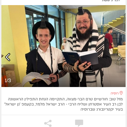
1/3
רוסיה
מזל טוב: חודשיים טרם הבר-מצווה, התקיימה הנחת התפילין הראשונה
לבן רב העיר אסטרחן ושליח הרבי - הרב ישראל מלמד, בקעמפ 'גן ישראל'
בעיר יקטרינבורג שברוסיה