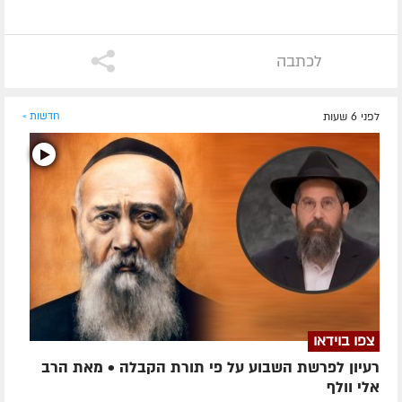
לכתבה
לפני 6 שעות
חדשות »
צפו בוידאו
רעיון לפרשת השבוע על פי תורת הקבלה • מאת הרב
אלי וולף