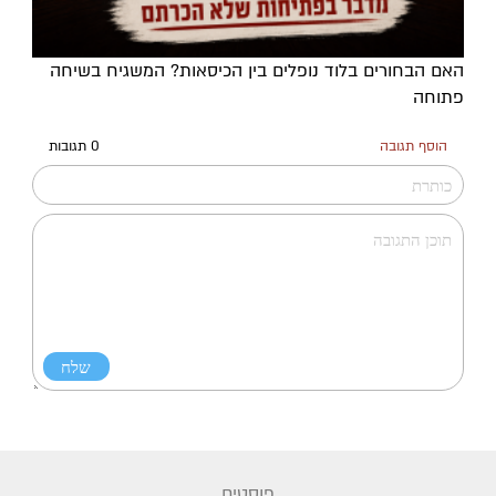
האם הבחורים בלוד נופלים בין הכיסאות? המשגיח בשיחה
פתוחה
הוסף תגובה
0 תגובות
פוסטים