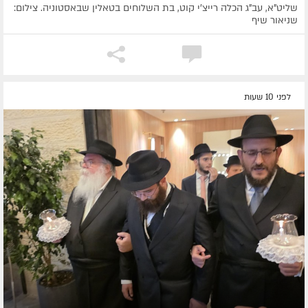
שליט"א, עב"ג הכלה רייצ'י קוט, בת השלוחים בטאלין שבאסטוניה. צילום:
שניאור שיף
לפני 10 שעות