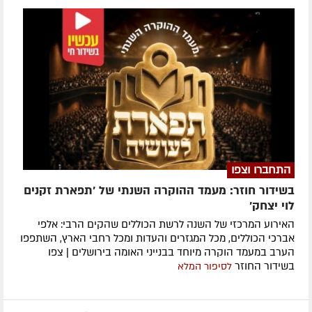
התחברו וצפו
בשידור חוזר: מעמד ההוקרה השנתי של 'תפארת זקנים
לוי יצחק'
האירוע המרכזי של השנה לרשת הכוללים שהקים הרבי: אלפי
אברכי הכוללים, מכל המגזרים והעדות ומכל רחבי הארץ, השתפפו
הערב במעמד הוקרה מיוחד בבנייני האומה בירושלים | צפו
בשידור החוזר
לסיפור המלא