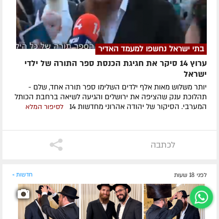
בתי ישראל נחשפו למעמד האדיר
ערוץ 14 סיקר את חגיגת הכנסת ספר התורה של ילדי
ישראל
יותר משלוש מאות אלף ילדים השלימו ספר תורה אחד, שלם -
תהלוכת ענק שהציפה את ירושלים והגיעה לשיאה ברחבת הכותל
המערבי. הסיקור של יהודה אהרוני מחדשות 14
לסיפור המלא
לכתבה
לפני 18 שעות
חדשות »