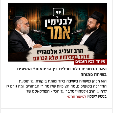
מיוחד לבין הזמנים
האם הבחורים בלוד נופלים בין הכיסאות? המשגיח
בשיחה פתוחה
הוא מכהן כמשגיח בישיבה בלוד ומותח ביקורת על תופעת
ההדרכה בקעמפים, מה הציפיות שלו מהורי הבחורים, ומה גורם לו
לדמוע. הרב אלטהויז מדבר על הכל - הפודקאסט של
בנימין ליפקין
לסיפור המלא