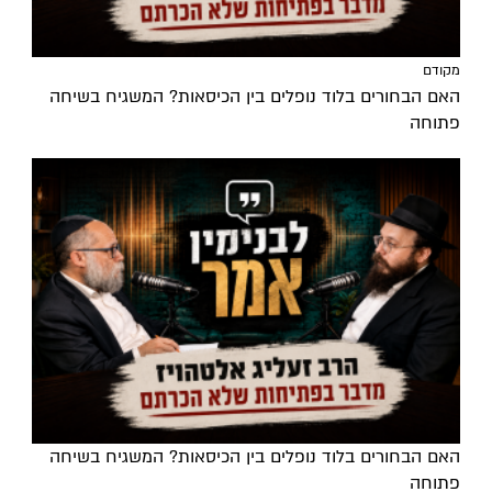
מקודם
האם הבחורים בלוד נופלים בין הכיסאות? המשגיח בשיחה
פתוחה
האם הבחורים בלוד נופלים בין הכיסאות? המשגיח בשיחה
פתוחה