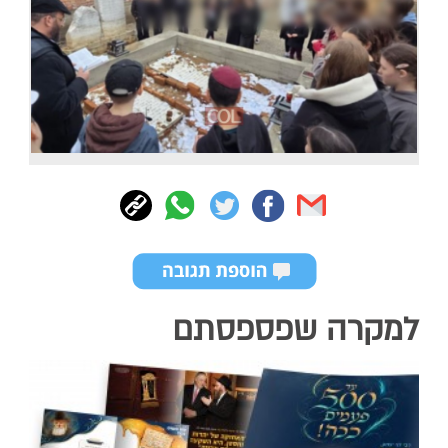
למקרה שפספסתם