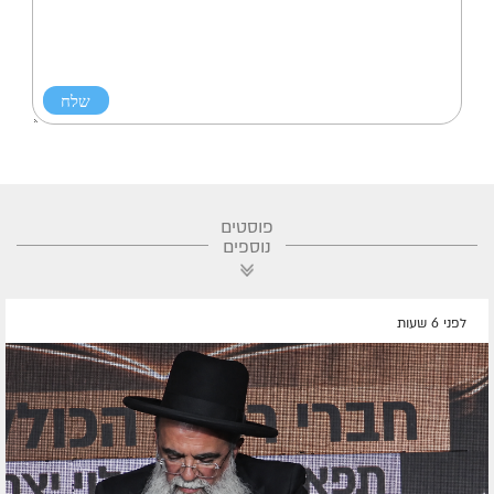
פוסטים
נוספים
לפני 6 שעות