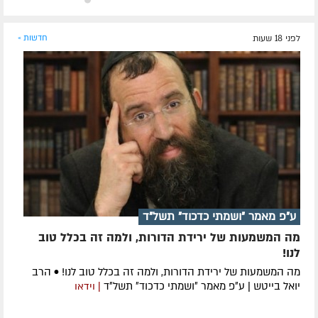
לפני 18 שעות
חדשות »
ע״פ מאמר ״ושמתי כדכוד״ תשל״ד
מה המשמעות של ירידת הדורות, ולמה זה בכלל טוב
לנו!
מה המשמעות של ירידת הדורות, ולמה זה בכלל טוב לנו! • הרב
יואל בייטש | ע״פ מאמר ״ושמתי כדכוד״ תשל״ד
| וידאו