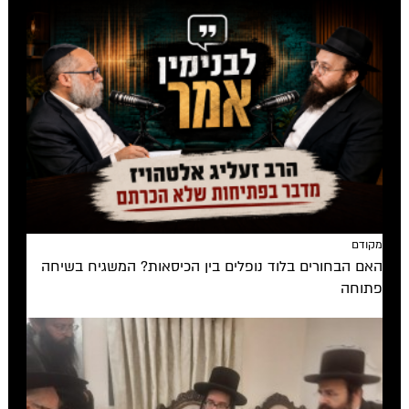
מקודם
האם הבחורים בלוד נופלים בין הכיסאות? המשגיח בשיחה
פתוחה