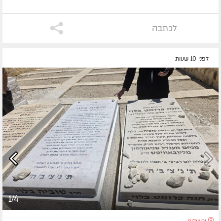
לכתבה
לפני 10 שעות
1/4