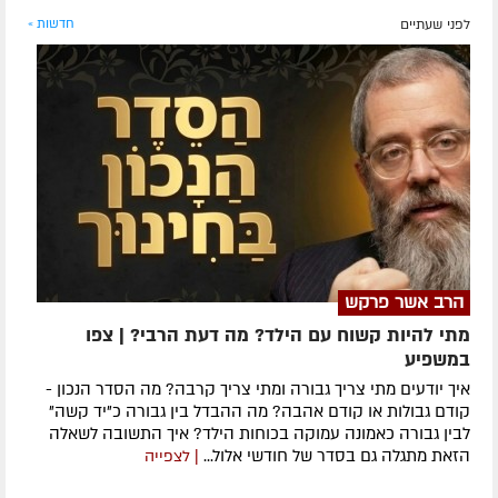
לפני שעתיים
חדשות »
הרב אשר פרקש
מתי להיות קשוח עם הילד? מה דעת הרבי? | צפו
במשפיע
איך יודעים מתי צריך גבורה ומתי צריך קרבה? מה הסדר הנכון -
קודם גבולות או קודם אהבה? מה ההבדל בין גבורה כ"יד קשה"
לבין גבורה כאמונה עמוקה בכוחות הילד? איך התשובה לשאלה
הזאת מתגלה גם בסדר של חודשי אלול...
| לצפייה