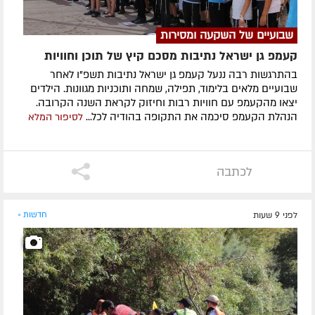
שבועיים של השקעה ומסירות
קעמפ גן ישראל נתיבות מסכם קיץ של תוכן וחוויות
בהתרגשות רבה ננעל קעמפ גן ישראל נתיבות תשפ"ו לאחר
שבועיים מלאים בלימוד, תפילה, שמחה ותוכניות מגוונות. הילדים
יצאו מהקעמפ עם חוויות רבות וחיזוק לקראת השנה הקרובה.
הנהלת הקעמפ סיכמה את התקופה בהודיה לכל...
לסיפור המלא
לכתבה
לפני 9 שעות
חדשות »