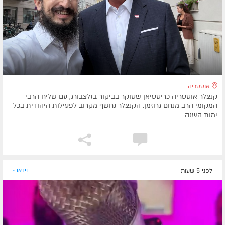
אוסטריה
קנצלר אוסטריה כריסטיאן שטוקר בביקור בזלצבורג, עם שליח הרבי
המקומי הרב מנחם גרוזמן. הקנצלר נחשף מקרוב לפעילות היהודית בכל
ימות השנה
לפני 5 שעות
וידאו »