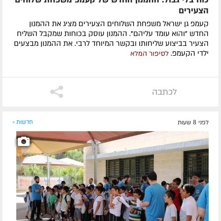
הצעירים
קעמפ גן ישראל משפחת השלוחים הצעירים מציג את ההמנון
החדש "והוא עומד עליהם". ההמנון עוסק בכוחות שמקבל השליח
הצעיר בביצוע שליחותו ובקשר המיוחד לרבי. את ההמנון מבצעים
ילדי הקעמפ.
לסיפור המלא
לכתבה
לפני 8 שעות
חדשות »