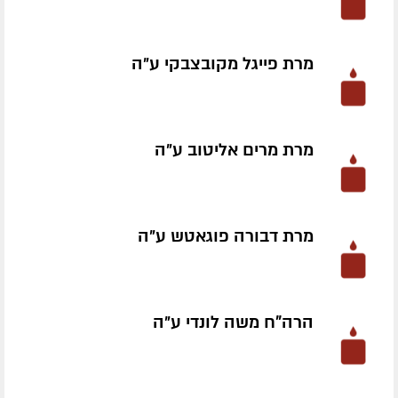
מרת פייגל מקובצבקי ע״ה
מרת מרים אליטוב ע״ה
מרת דבורה פוגאטש ע״ה
הרה"ח משה לונדי ע״ה