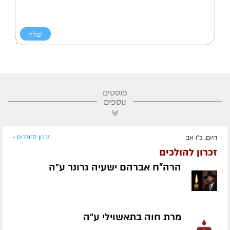
פוסטים
נוספים
היום, כ"ו אב
זכרון להולכים »
זכרון להולכים
הרה"ח אברהם ישעיה גרונר ע״ה
מרת חוה בתאשוילי ע״ה