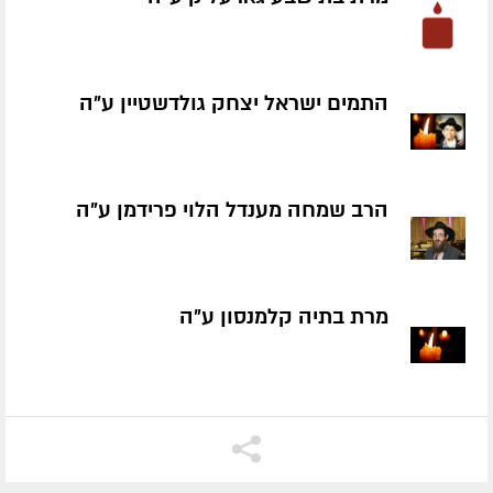
התמים ישראל יצחק גולדשטיין ע״ה
הרב שמחה מענדל הלוי פרידמן ע״ה
מרת בתיה קלמנסון ע״ה