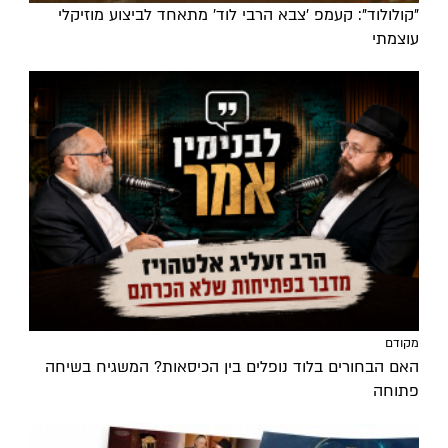
"קולולוד": קעמפ 'צבא הרבי לוד' מתאחד לביצוע מוזיקלי
עוצמתי
מקודם
האם הבחורים בלוד נופלים בין הכיסאות? המשגיח בשיחה
פתוחה