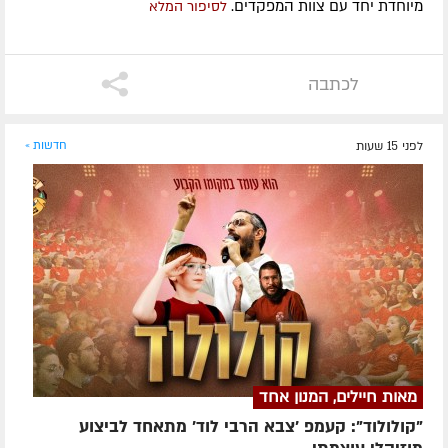
מיוחדת יחד עם צוות המפקדים.
לסיפור המלא
לכתבה
לפני 15 שעות
חדשות »
מאות חיילים, המנון אחד
"קולולוד": קעמפ 'צבא הרבי לוד' מתאחד לביצוע