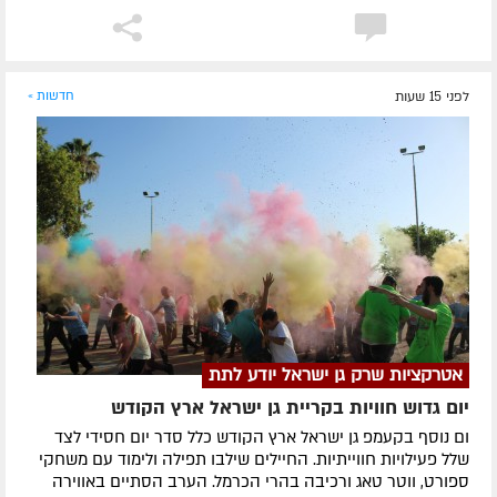
לפני 15 שעות
חדשות »
אטרקציות שרק גן ישראל יודע לתת
יום גדוש חוויות בקריית גן ישראל ארץ הקודש
ום נוסף בקעמפ גן ישראל ארץ הקודש כלל סדר יום חסידי לצד
שלל פעילויות חווייתיות. החיילים שילבו תפילה ולימוד עם משחקי
ספורט, ווטר טאג ורכיבה בהרי הכרמל. הערב הסתיים באווירה