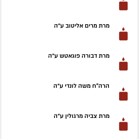
מרת מרים אליטוב ע״ה
מרת דבורה פוגאטש ע״ה
הרה"ח משה לונדי ע״ה
מרת צביה מרגולין ע״ה