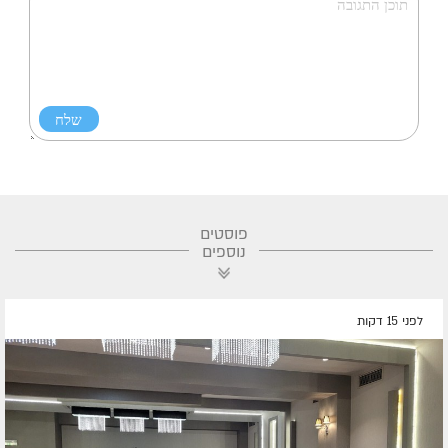
פוסטים
נוספים
לפני 15 דקות