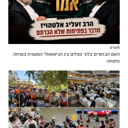
מקודם
האם הבחורים בלוד נופלים בין הכיסאות? המשגיח בשיחה
פתוחה