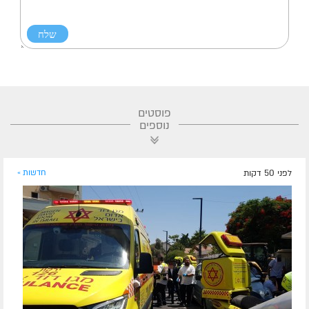
פוסטים
נוספים
לפני 50 דקות
חדשות »