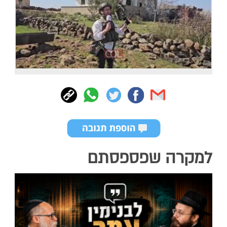
למקרה שפספסתם