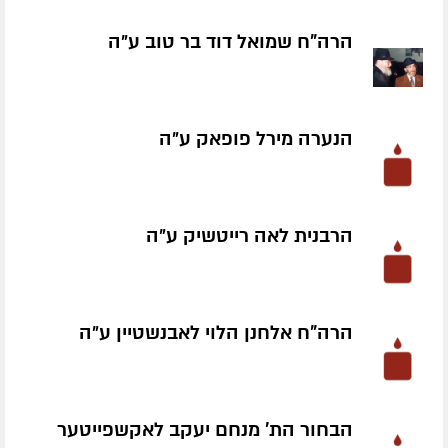
הרה"ח שמואל דוד בר טוב ע״ה
הנערה מירל פופאק ע״ה
הרבנית לאה רייטשיק ע״ה
הרה"ח אלחנן הלוי לאבנשטיין ע״ה
הבחור הת' מנחם יעקב לאקשפייטער