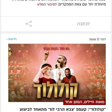
מיוחדת יחד עם צוות המפקדים.
לסיפור המלא
לכתבה
לפני 17 שעות
חדשות »
מאות חיילים, המנון אחד
"קולולוד": קעמפ 'צבא הרבי לוד' מתאחד לביצוע